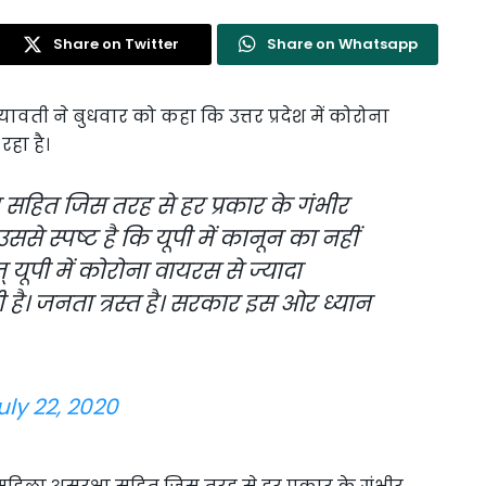
Share on Twitter
Share on Whatsapp
ावती ने बुधवार को कहा कि उत्तर प्रदेश में कोरोना
हा है।
्षा सहित जिस तरह से हर प्रकार के गंभीर
ससे स्पष्ट है कि यूपी में कानून का नहीं
 यूपी में कोरोना वायरस से ज्यादा
 है। जनता त्रस्त है। सरकार इस ओर ध्यान
uly 22, 2020