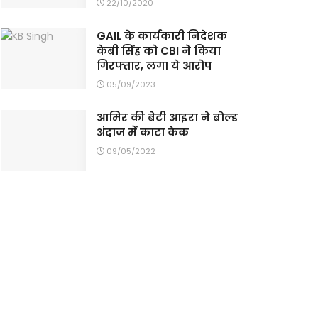
22/10/2020
GAIL के कार्यकारी निदेशक
केबी सिंह को CBI ने किया
गिरफ्तार, लगा ये आरोप
05/09/2023
आमिर की बेटी आइरा ने बोल्ड
अंदाज में काटा केक
09/05/2022