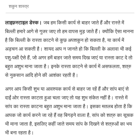
शकुन शास्त्र
लाइफ़स्टाइल डेस्क।
जब हम किसी कार्य से बाहर जाते हैं और रास्ते में
बिल्ली हमारे आगे से गुजर जाए तो हम वापस मुड़ जाते हैं। क्योंकि ऐसा मानना
है कि बिल्ली के रास्ता काटने से कुछ अपशकुन हो सकता है, या कार्य में
अड़चन आ सकती है। शायद आप न जानते हो कि बिल्ली के अलावा भी कई
पशु-पक्षी ऐसे हैं, जो अगर हमें बाहर जाते समय दिख जाएं या रास्ता काट दे तो
बहुत अशुभ माना जाता है। इनके रास्ता काटने से कार्य में असफलता, शत्रु
से नुकसान आदि होने की आशंका रहती है।
अगर आप किसी शुभ या आवश्यक कार्य से बाहर जा रहें हैं और सांप बाएं से
दाईं ओर रास्ता काटता हुआ चला जाए तो यह शुभ संकेत नहीं है। रास्ते में
सांप का रास्ता काटना बहुत अशुभ माना जाता है। इसका मतलब होता है कि
आपक जो कार्य करने जा रहे हैं वह बिगड़ने वाला है, सांप को शत्रु का सूचक
भी माना जाता है, इसलिए कहीं जाते समय सांप के दिखने से शत्रुओं का भय
भी बना रहता है।