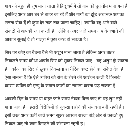
गाय को बहुत ही शुभ माना जाता है हिंदू धर्म में तो गाय को पूजनीय माना गया है
इसलिए अगर आप घर से बाहर जा रहें हैं और गायों का झुंड अचानक आपका
रास्ता रोक दें तो कुछ देर तक रुक जाना चाहिए। क्योंकि वह आने वाले
संकटो से आपकी रक्षा करती है। लेकिन अगर जाते समय गाय के रंभाने की
आवाज सुनाई दे तो यात्रा में कुछ कष्ट हो सकता है।
सिर पर कौए का बैठना वैसे भी अशुभ माना जाता है लेकिन अगर बाहर
निकलते समय कौआ आपके सिर को छूकर निकल जाए। यह अशुभ हो सकता
है। कौआ का सिर से छूकर निकलना शारीरिक कष्ट होने का संकेत देता है।
ऐसा मानना है कि ऐसे व्यक्ति को रोग के घेरने की आशंका रहती है जिसके
कारण व्यक्ति को मृत्यु के समान कष्टों का सामना करना पड़ सकता है।
आपको दिन के समय या बाहर जाते समय नेवला दिख जाए तो यह शुभ नहीं
माना जाता है। इससे विरोधियों से नुकसान होने की संभावना बनी रहती है।
इसी तरह अगर कहीं जाते समय सूअर आपका रास्ता बांई ओर से काटते हुए
निकल जाए तो काम बिगड़ने की संभावना रहती है।