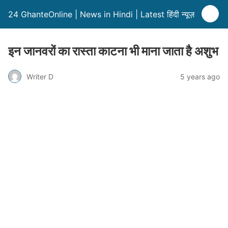
24 GhanteOnline | News in Hindi | Latest हिंदी न्यूज़
इन जानवरों का रास्ता काटना भी माना जाता है अशुभ
Writer D
5 years ago