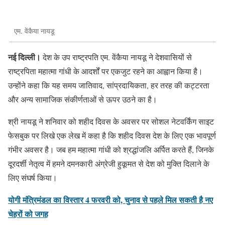
एम. वेंकैया नायडू
नई दिल्ली।
देश के उप राष्ट्रपति एम. वेंकैया नायडू ने देशवासियों से
राष्ट्रपिता महात्मा गांधी के आदर्शों पर एकजुट रहने का आह्वान किया है।
उन्होंने कहा कि यह समय जातिवाद, सांप्रदायिकता, हर तरह की कट्टरता
और अन्य सामाजिक संकीर्णताओं से ऊपर उठने का है।
श्री नायडू ने शनिवार को शहीद दिवस के अवसर पर सोशल नेटवर्किंग साइट
फेसबुक पर लिखे एक लेख में कहा है कि शहीद दिवस देश के लिए एक भावपूर्ण
गंभीर अवसर है। जब हम महात्मा गांधी को श्रद्धांजलि अर्पित करते हैं, जिनके
दूरदर्शी नेतृत्व में हमने दमनकारी अंग्रेजी हुकूमत से देश को मुक्ति दिलाने के
लिए संघर्ष किया।
योगी मंत्रिमंडल का विस्तार 4 फरवरी को, चुनाव से पहले मिल सकती है नए
चेहरों को जगह