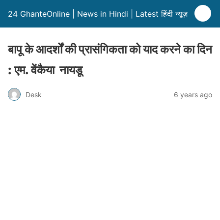
24 GhanteOnline | News in Hindi | Latest हिंदी न्यूज़
बापू के आदर्शों की प्रासंगिकता को याद करने का दिन
: एम. वेंकैया नायडू
Desk
6 years ago