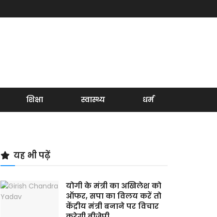
शिक्षा
स्वास्थ्य
धर्म
यह भी पढ़ें
योगी के मंत्री का अखिलेश को
ऑफर, सपा का विलय करें तो
केंद्रीय मंत्री बनाने पर विचार
करेगी बीजेपी