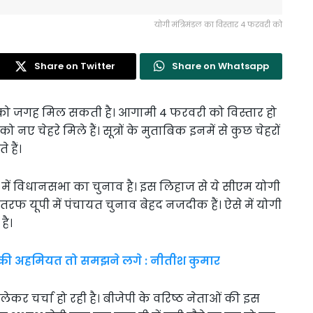
योगी मंत्रिमंडल का विस्तार 4 फरवरी को
Share on Twitter
Share on Whatsapp
रों को जगह मिल सकती है। आगामी 4 फरवरी को विस्तार हो
नए चेहरे मिले हैं। सूत्रों के मुताबिक इनमें से कुछ चेहरों
 हैं।
देश में विधानसभा का चुनाव है। इस लिहाज से ये सीएम योगी
तरफ यूपी में पंचायत चुनाव बेहद नजदीक हैं। ऐसे में योगी
है।
 की अहमियत तो समझने लगे : नीतीश कुमार
लेकर चर्चा हो रही है। बीजेपी के वरिष्ठ नेताओं की इस