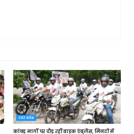
उत्तर प्रदेश
कांवड़ मार्गों पर दौड़ रहीं बाइक एंबुलेंस, मिनटों में