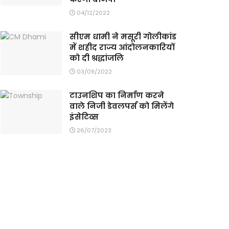
04/12/2022
सीएम धामी ने मसूरी गोलीकांड
में शहीद राज्य आंदोलनकारियों
को दी श्रद्धांजलि
03/09/2022
टाउनशिप का निर्माण करने
वाले निजी डेवलपर्स को मिलेंगे
इंसेटिव्स
26/07/2023