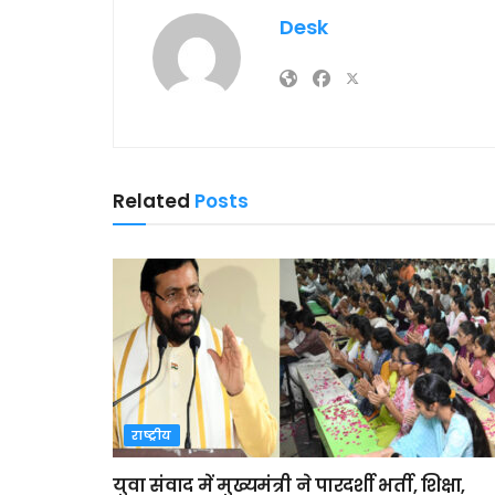
Desk
Related
Posts
राष्ट्रीय
युवा संवाद में मुख्यमंत्री ने पारदर्शी भर्ती, शिक्षा,