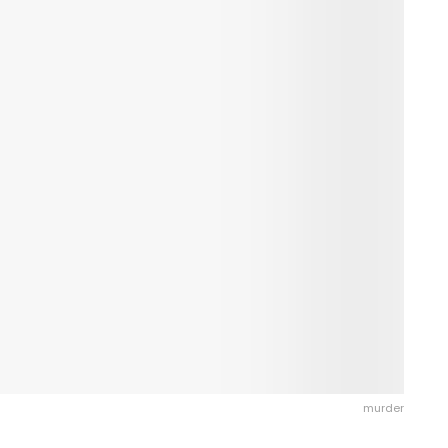
murder