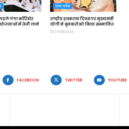
R
उत्तर प्रदेश
 पहले गंगा कॉरिडोर
राष्ट्रीय हथकरघा दिवस पर मुख्यमंत्री
योजनाओं में तेजी लाने
योगी ने बुनकरों को किया सम्मानित
07/08/2026
FACEBOOK
TWITTER
YOUTUBE