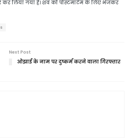
 कर लिया गया है। शव को पोस्टमार्टम के लिए भेजकर
ws
Next Post
ओझाई के नाम पर दुष्कर्म करने वाला गिरफ्तार