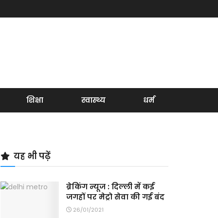
शिक्षा
स्वास्थ्य
धर्म
यह भी पढ़ें
ब्रेकिंग न्यूज : दिल्ली में कई
जगहों पर मेट्रो सेवा की गई बंद
26/01/2021