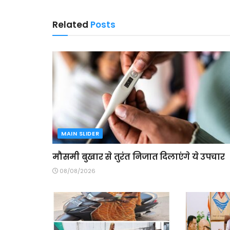
Related
Posts
MAIN SLIDER
मौसमी बुखार से तुरंत निजात दिलाएंगे ये उपचार
08/08/2026