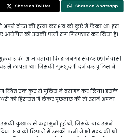
Share on Twitter
Share on Whatsapp
े अपने दोस्त की हत्या कर शव को कुएं में फेंका था। इस
ुए आरोपित को उसकी पत्नी संग गिरफ्तार कर लिया है।
 शुक्रवार की शाम बताया कि राजनगर सेक्टर 09 निवासी
िसम्बर से लापता था। जिसकी गुमशुदगी दर्ज कर पुलिस ने
ाम स्थित एक कुएं से पुलिस ने बरामद कर लिया। इसके
 चौधरी को हिरासत में लेकर पूछताछ की तो उसने अपना
उसकी कुशाल से कहासुनी हुई थी, जिसके बाद उसने
दिया। शव को छिपाने में उसकी पत्नी ने भी मदद की थी।