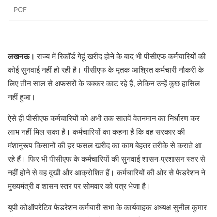
PCF
लखनऊ।
राज्य में रिकॉर्ड गेहूं खरीद होने के बाद भी पीसीएफ कर्मचारियों की
कोई सुनवाई नहीं हो रही है। पीसीएफ के मृतक आश्रित कर्मचारी नौकरी के
लिए तीन साल से अफसरों के चक्कर काट रहे हैं, लेकिन उन्हें कुछ हासिल
नहीं हुआ।
ऐसे ही पीसीएफ कर्मचारियों को अभी तक सातवें वेतनमान का निर्धारण कर
लाभ नहीं मिल सका है। कर्मचारियों का कहना है कि वह सरकार की
मंशानुरूप किसानों की हर फसल खरीद का काम बेहतर तरीके से कराते आ
रहे हैं। फिर भी पीसीएफ के कर्मचारियों की सुनवाई शासन-प्रशासन स्तर से
नहीं होने से वह दुखी और आक्रोशित हैं। कर्मचारियों की ओर से फेडरेशन ने
मुख्यमंत्री व शासन स्तर पर सोमवार को पत्र भेजा है।
यूपी कोऑपरेटिव फेडरेशन कर्मचारी सभा के कार्यवाहक अध्यक्ष सुनील कुमार