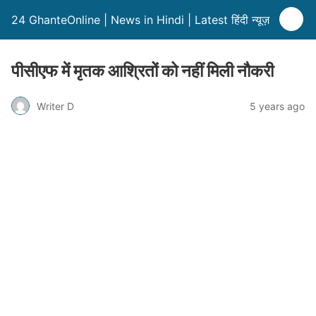
24 GhanteOnline | News in Hindi | Latest हिंदी न्यूज़
पीसीएफ में मृतक आश्रितों को नहीं मिली नौकरी
Writer D
5 years ago