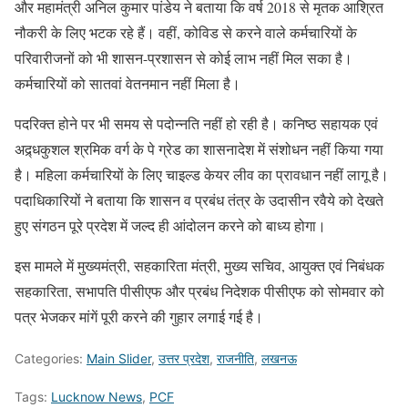
और महामंत्री अनिल कुमार पांडेय ने बताया कि वर्ष 2018 से मृतक आश्रित
नौकरी के लिए भटक रहे हैं। वहीं, कोविड से करने वाले कर्मचारियों के
परिवारीजनों को भी शासन-प्रशासन से कोई लाभ नहीं मिल सका है।
कर्मचारियों को सातवां वेतनमान नहीं मिला है।
पदरिक्त होने पर भी समय से पदोन्नति नहीं हो रही है। कनिष्ठ सहायक एवं
अद्र्धकुशल श्रमिक वर्ग के पे ग्रेड का शासनादेश में संशोधन नहीं किया गया
है। महिला कर्मचारियों के लिए चाइल्ड केयर लीव का प्रावधान नहीं लागू है।
पदाधिकारियों ने बताया कि शासन व प्रबंध तंत्र के उदासीन रवैये को देखते
हुए संगठन पूरे प्रदेश में जल्द ही आंदोलन करने को बाध्य होगा।
इस मामले में मुख्यमंत्री, सहकारिता मंत्री, मुख्य सचिव, आयुक्त एवं निबंधक
सहकारिता, सभापति पीसीएफ और प्रबंध निदेशक पीसीएफ को सोमवार को
पत्र भेजकर मांगें पूरी करने की गुहार लगाई गई है।
Categories:
Main Slider
,
उत्तर प्रदेश
,
राजनीति
,
लखनऊ
Tags:
Lucknow News
,
PCF