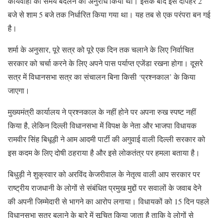
कार्यवाही का समय बदलने का अनुरोध किया था। इसके बाद इसे दोपहर 2
बजे से शाम 5 बजे तक निर्धारित किया गया था। यह तब से एक परंपरा बन गई
है।
शर्मा के अनुसार, पूरे सत्र को पूरे एक दिन तक चलाने के लिए निर्वाचित
सरकार को चर्चा करने के लिए अपने पास पर्याप्त एजेंडा रखना होगा। दूसरे
सत्र में विधानसभा सत्र का संचालन बिना किसी ‘प्रश्नकाल’ के किया
जाएगा।
मुख्यमंत्री कार्यालय ने प्रश्नकाल के नहीं होने पर अपना रुख स्पष्ट नहीं
किया है, लेकिन दिल्ली विधानसभा में विपक्ष के नेता और भाजपा विधायक
रामवीर सिंह बिधूड़ी ने आम आदमी पार्टी की अगुवाई वाली दिल्ली सरकार को
इस कदम के लिए दोषी ठहराया है और इसे लोकतंत्र पर हमला बताया है।
बिधुड़ी ने शुक्रवार को अरविंद केजरीवाल के नेतृत्व वाली आप सरकार पर
राष्ट्रीय राजधानी के लोगों से संबंधित प्रमुख मुद्दों पर सवालों के जवाब देने
की अपनी जिम्मेदारी से भागने का आरोप लगाया। विधायकों को 15 दिन पहले
विधानसभा सत्र बुलाने के बारे में सूचित किया जाता है ताकि वे लोगों से