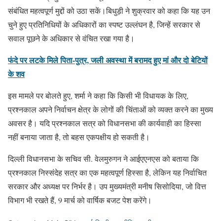
संबंधित महत्वपूर्ण मुद्दों को उठा सकें।बिधुड़ी ने शुक्रवार को कहा कि यह उन
चुने हुए प्रतिनिधियों के अधिकारों का स्पष्ट उल्लंघन है, जिन्हें सरकार से
सवाल पूछने के अधिकार से वंचित रखा गया है।
फंदे पर लटके मिले पिता-पुत्र, जली अवस्था में बरामद हुए मां और दो बेटियों
के शव
इस मामले पर बोलते हुए, शर्मा ने कहा कि किसी भी विधायक के लिए,
प्रश्नकाल अपने निर्वाचन क्षेत्र के लोगों की चिंताओं को व्यक्त करने का मुख्य
अवसर है। यदि प्रश्नकाल सत्र को विधानसभा की कार्यवाही का हिस्सा
नहीं बनाया जाता है, तो बहस एकपक्षीय हो सकती है।
दिल्ली विधानसभा के सचिव सी. वेलमुरुगन ने आईएएनएस को बताया कि
प्रश्नकाल निस्संदेह सत्र का एक महत्वपूर्ण हिस्सा है, लेकिन यह निर्वाचित
सरकार और अध्यक्ष पर निर्भर है। उप मुख्यमंत्री मनीष सिसोदिया, जो वित्त
विभाग भी रखते हैं, 9 मार्च को वार्षिक बजट पेश करेंगे।