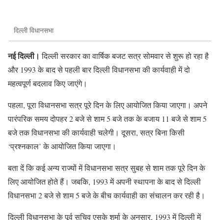
दिल्ली विधानसभा
नई दिल्ली।
दिल्ली सरकार का वार्षिक बजट सत्र सोमवार से शुरू हो रहा है
और 1993 के बाद से पहली बार दिल्ली विधानसभा की कार्यवाही में दो
महत्वपूर्ण बदलाव किए जाएंगे।
पहला, पूरा विधानसभा सत्र पूरे दिन के लिए आयोजित किया जाएगा। अपने
पारंपरिक समय दोपहर 2 बजे से शाम 5 बजे तक के बजाय 11 बजे से शाम 5
बजे तक विधानसभा की कार्यवाही चलेगी। दूसरा, सत्र बिना किसी
‘प्रश्नकाल’ के आयोजित किया जाएगा।
बता दें कि कई अन्य राज्यों में विधानसभा सत्र सुबह से शाम तक पूरे दिन के
लिए आयोजित होते हैं। जबकि, 1993 में अपनी स्थापना के बाद से दिल्ली
विधानसभा 2 बजे से शाम 5 बजे के बीच कार्यवाही का संचालन कर रही है।
दिल्ली विधानसभा के पूर्व सचिव एसके शर्मा के अनुसार, 1993 में दिल्ली में