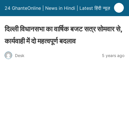
24 GhanteOnline | News in Hindi | Latest हिंदी न्यूज़
दिल्ली विधानसभा का वार्षिक बजट सत्र सोमवार से,
कार्यवाही में दो महत्वपूर्ण बदलाव
Desk
5 years ago