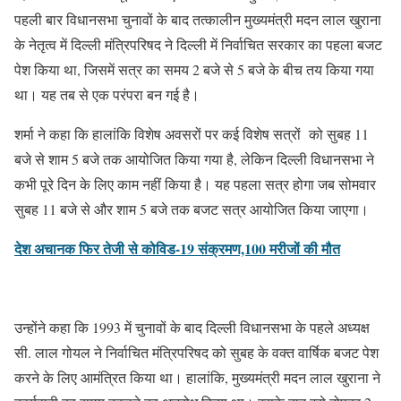
पहली बार विधानसभा चुनावों के बाद तत्कालीन मुख्यमंत्री मदन लाल खुराना
के नेतृत्व में दिल्ली मंत्रिपरिषद ने दिल्ली में निर्वाचित सरकार का पहला बजट
पेश किया था, जिसमें सत्र का समय 2 बजे से 5 बजे के बीच तय किया गया
था। यह तब से एक परंपरा बन गई है।
शर्मा ने कहा कि हालांकि विशेष अवसरों पर कई विशेष सत्रों को सुबह 11
बजे से शाम 5 बजे तक आयोजित किया गया है, लेकिन दिल्ली विधानसभा ने
कभी पूरे दिन के लिए काम नहीं किया है। यह पहला सत्र होगा जब सोमवार
सुबह 11 बजे से और शाम 5 बजे तक बजट सत्र आयोजित किया जाएगा।
देश अचानक फिर तेजी से कोविड-19 संक्रमण,100 मरीजों की मौत
उन्होंने कहा कि 1993 में चुनावों के बाद दिल्ली विधानसभा के पहले अध्यक्ष
सी. लाल गोयल ने निर्वाचित मंत्रिपरिषद को सुबह के वक्त वार्षिक बजट पेश
करने के लिए आमंत्रित किया था। हालांकि, मुख्यमंत्री मदन लाल खुराना ने