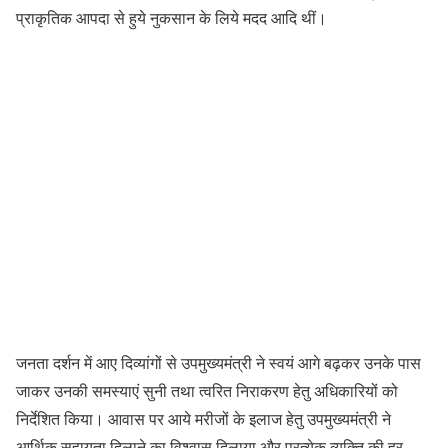
प्राकृतिक आपदा से हुये नुकसान के लिये मदद आदि थीं।
जनता दर्शन में आए दिव्यांगों से उपमुख्यमंत्री ने स्वयं आगे बढ़कर उनके पास
जाकर उनकी समस्याएं सुनी तथा त्वरित निराकरण हेतु अधिकारियों को
निर्देशित किया। आवास पर आये मरीजों के इलाज हेतु उपमुख्यमंत्री ने
आर्थिक सहायता दिलाने का विश्वास दिलाया और प्रत्येक व्यक्ति की हर