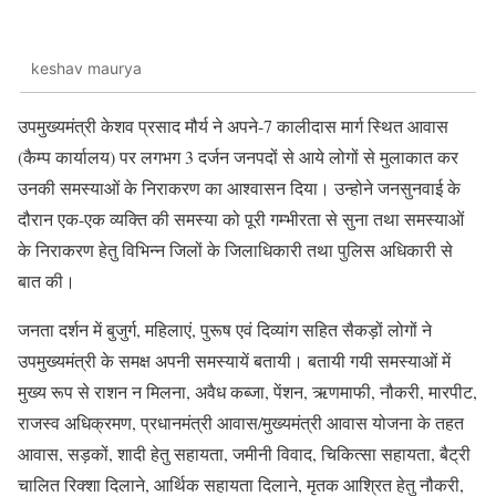
keshav maurya
उपमुख्यमंत्री केशव प्रसाद मौर्य ने अपने-7 कालीदास मार्ग स्थित आवास
(कैम्प कार्यालय) पर लगभग 3 दर्जन जनपदों से आये लोगों से मुलाकात कर
उनकी समस्याओं के निराकरण का आश्वासन दिया। उन्होने जनसुनवाई के
दौरान एक-एक व्यक्ति की समस्या को पूरी गम्भीरता से सुना तथा समस्याओं
के निराकरण हेतु विभिन्न जिलों के जिलाधिकारी तथा पुलिस अधिकारी से
बात की।
जनता दर्शन में बुजुर्ग, महिलाएं, पुरूष एवं दिव्यांग सहित सैकड़ों लोगों ने
उपमुख्यमंत्री के समक्ष अपनी समस्यायें बतायी। बतायी गयी समस्याओं में
मुख्य रूप से राशन न मिलना, अवैध कब्जा, पेंशन, ऋणमाफी, नौकरी, मारपीट,
राजस्व अधिक्रमण, प्रधानमंत्री आवास/मुख्यमंत्री आवास योजना के तहत
आवास, सड़कों, शादी हेतु सहायता, जमीनी विवाद, चिकित्सा सहायता, बैट्री
चालित रिक्शा दिलाने, आर्थिक सहायता दिलाने, मृतक आश्रित हेतु नौकरी,