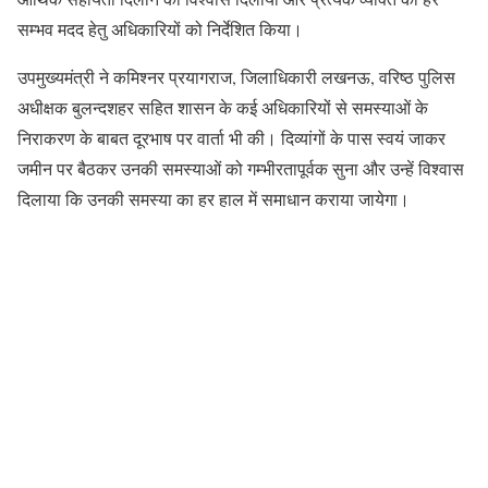
सम्भव मदद हेतु अधिकारियों को निर्देशित किया।
उपमुख्यमंत्री ने कमिश्नर प्रयागराज, जिलाधिकारी लखनऊ, वरिष्ठ पुलिस
अधीक्षक बुलन्दशहर सहित शासन के कई अधिकारियों से समस्याओं के
निराकरण के बाबत दूरभाष पर वार्ता भी की। दिव्यांगों के पास स्वयं जाकर
जमीन पर बैठकर उनकी समस्याओं को गम्भीरतापूर्वक सुना और उन्हें विश्वास
दिलाया कि उनकी समस्या का हर हाल में समाधान कराया जायेगा।