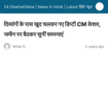
24 GhanteOnline | News in Hindi | Latest हिंदी न्यूज़
दिव्यांगों के पास खुद चलकर गए डिप्टी CM केशव,
जमीन पर बैठकर सुनीं समस्याएं
Writer D
5 years ago