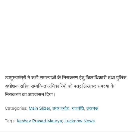
उपमुख्यमंत्री ने सभी समस्याओं के निराकरण हेतु जिलाधिकारी तथा पुलिस
अधीक्षक सहित सम्बन्धित अधिकारियों को पत्र लिखकर समस्या के
निराकरण का आश्वासन दिया।
Categories:
Main Slider
,
उत्तर प्रदेश
,
राजनीति
,
लखनऊ
Tags:
Keshav Prasad Maurya
,
Lucknow News