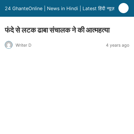
24 GhanteOnline | News in Hindi | Latest हिंदी न्यूज़
फंदे से लटक ढाबा संचालक ने की आत्महत्या
Writer D
4 years ago