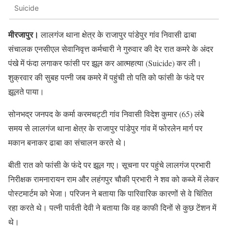
Suicide
मीरजापुर।
लालगंज थाना क्षेत्र के राजापुर पांडेपुर गांव निवासी ढाबा
संचालक एनसीएल सेवानिवृत्त कर्मचारी ने गुरुवार की देर रात कमरे के अंदर
पंखे में फंदा लगाकर फांसी पर झूल कर आत्महत्या (Suicide) कर ली।
शुक्रवार की सुबह पत्नी जब कमरे में पहुंची तो पति को फांसी के फंदे पर
झूलते पाया।
सोनभद्र जनपद के कर्मा करमचट्टी गांव निवासी विदेश कुमार (65) लंबे
समय से लालगंज थाना क्षेत्र के राजापुर पांडेपुर गांव में फोरलेन मार्ग पर
मकान बनाकर ढाबा का संचालन करते थे।
बीती रात को फांसी के फंदे पर झूल गए। सूचना पर पहुंचे लालगंज प्रभारी
निरीक्षक रामनारायन राम और लहंगपुर चौकी प्रभारी ने शव को कब्जे में लेकर
पोस्टमार्टम को भेजा। परिजन ने बताया कि पारिवारिक कारणों से वे चिंतित
रहा करते थे। पत्नी पार्वती देवी ने बताया कि वह काफी दिनों से कुछ टेंशन में
थे।