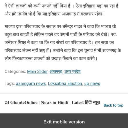
ने ऐसी ताकतों को कभी पनपने नहीं दिया है । ऐसा इतिहास यहां का रहा है
और हमें उम्मीद भी है कि यह इतिहास आजमगढ़ में बरकरार रहेगा।
भाजपा द्वारा परिवारवाद के सवाल पर धर्मेन्द्र यादव ने कहा कि भाजपा तो
बहुत बात कहती है लेकिन पहले वह अपनी पार्टी के परिवाद को देखे। स्व.
जनेश्वर मिश्र ने कहा था कि यह संघर्ष का परिवारवाद है। हम सत्ता का
परिवारवाद लेकर नहीं आए हैं। उन्होने कहा कि इस चुनाव में भी आजमगढ़ के
लोग फिरकापरस्त ताकतों को उखाड़ फेंकने का काम करेंगे।
Categories:
Main Slider
,
आजमगढ़
,
उत्तर प्रदेश
Tags:
azamgarh news
,
Loksabha Election
,
up news
24 GhanteOnline | News in Hindi | Latest हिंदी न्यूज़
Back to top
Exit mobile version