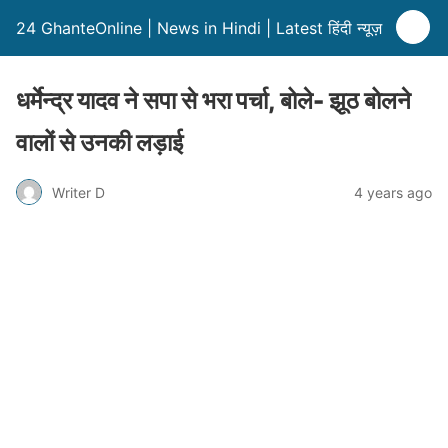
24 GhanteOnline | News in Hindi | Latest हिंदी न्यूज़
धर्मेन्द्र यादव ने सपा से भरा पर्चा, बोले- झूठ बोलने
वालों से उनकी लड़ाई
Writer D
4 years ago