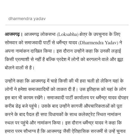
dharmendra yadav
आजमगढ़।
आजमगढ़ लोकसभा (Loksabha) क्षेत्र के उपचुनाव के लिए
सोमवार को समाजवादी पार्टी से धर्मेन्द्र यादव (Dharmendra Yadav) ने
अपना नामांकन दाखिल किया। इस दौरान उन्होंने कहा कि उनकी लड़ाई
किसी प्रत्याशी से नहीं है बल्कि प्रदेश में लोगों को बरगलाने वाले और झूठ
बोलने वालों से है।
उन्होंने कहा कि आजमगढ़ में चाहे किसी की भी हवा चली हो लेकिन यहां के
लोगों ने हमेशा समाजवादियों को ताकत दी है। उस इतिहास को यहां के लोग
इस बार भी कायम रखेंगे। समाजवादी पार्टी कार्यालय पर धर्मेन्द्र यादव दोपहर
करीब डेढ़ बजे पहुंचे। उसके बाद उन्होंने कागजी औपचारिकताओं को पूरा
करने के बाद पैदल ही सपा विधायकों के साथ कलेक्ट्रेट स्थित नामांकन
स्थल पर पहुंचे और नामांकन किया। इस दौरान धर्मेन्द्र यादव ने कहा कि
हमारा परम सौभाग्य है कि आजमगढ़ जैसी ऐतिहासिक सरजमीं से उन्हें चुनाव