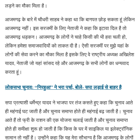
लड़ने का मौका मिला है।
आजमगढ़ के बारे में चौधरी साहब ने कहा था कि बागपत छोड़ सकता हूं लेकिन
आजमगढ़ नहीं। इस सरजमीं के लिए नेताजी ने कहा कि इटावा दिल है तो
आजमगढ़ धड़कन। आजमगढ़ के लोगों ने चाहे किसी की भी हवा चली हो,
लेकिन हमेशा समाजवादियों को ताकत दी है। ऐसी सरजमीं पर मुझे यहां के
लोगों की सेवा करने का मौका मिला है इसके लिए वे राष्ट्रीय अध्यक्ष अखिलेश
यादव, नेताजी जो यहां सांसद रहे और आजमगढ़ के सभी लोगों का धन्यवाद
करता हूं।
लोकसभा चुनाव: “निरहुआ” ने भरा पर्चा, बोले- सपा लड़ाई से बाहर है
सपा प्रत्याशी धर्मेन्द्र यादव ने भाजपा पर तंज कसते हुए कहा कि चुनाव आते
ही महंगाई घट जाती है और चुनाव समाप्त होते ही महंगाई बढ़ जाती है। चुनाव
आते हैं तो फ्री के राशन की एक योजना चलाई जाती है और चुनाव समाप्त
होते ही समीक्षा शुरू हो जाती है कि किस के घर में साइकिल या इलेक्ट्राॅनिक
सामान तो नहीं है। उन्होंने कहा कि यह मेरा सौभाग्य है कि आजमगढ़ के लोगों