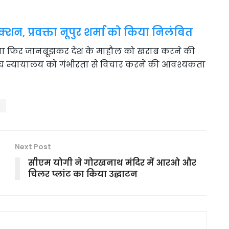
्शन, प्रवक्ता नूपुर शर्मा को किया निलंबित
ै, या फिर जानबूझकर देश के माहौल को खराब करने की
च्च न्यायालय को गंभीरता से विचार करने की आवश्यकता
s
Next Post
सीएम योगी ने गोरखनाथ मंदिर में आरओ और
चिलर प्लांट का किया उद्घाटन