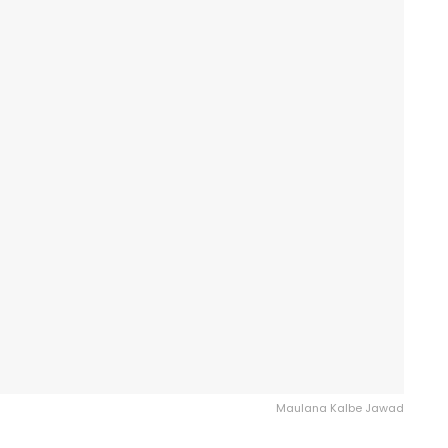
Maulana Kalbe Jawad