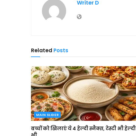
Writer D
Related
Posts
MAIN SLIDER
बच्चों को खिलाएं ये 4 हेल्दी स्नैक्स, टेस्टी भी हेल्दी
भी