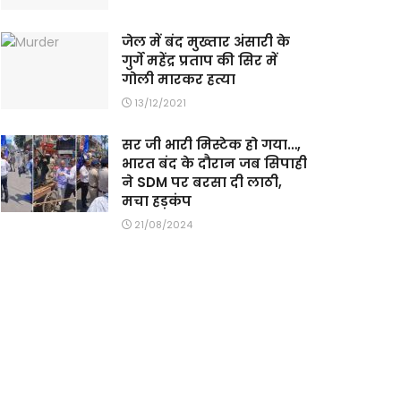
जेल में बंद मुख्तार अंसारी के
गुर्गे महेंद्र प्रताप की सिर में
गोली मारकर हत्या
13/12/2021
सर जी भारी मिस्टेक हो गया…,
भारत बंद के दौरान जब सिपाही
ने SDM पर बरसा दी लाठी,
मचा हड़कंप
21/08/2024