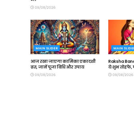
09/08/2026
MAIN SLIDER
MAIN SLIDE
आज रखा जाएगा कामिका एकादशी
Raksha Band
व्रत, जानें पूजा विधि और उपाय
ये शुभ तोहफे
09/08/2026
09/08/2026