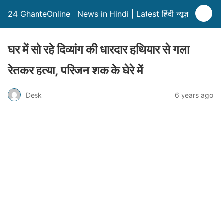
24 GhanteOnline | News in Hindi | Latest हिंदी न्यूज़
घर में सो रहे दिव्यांग की धारदार हथियार से गला
रेतकर हत्या, परिजन शक के घेरे में
Desk
6 years ago