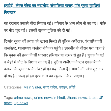
हरदोई : सेक्स रैकेट का भंडाभोड़, संचालिका फरार, पांच युवक-युवतियां
गिरफ्तार
यह देखकर उसकी चीख निकल गई। परिवार के अन्य लोग भी उठ गए। मौके
पर भीड़ जुट गई। इसकी सूचना पुलिस को दी गई।
दिव्यांग युवक की हत्या की सूचना मिलते ही पुलिस अधीक्षक, क्षेत्राधिकारी
तालबेहट, थानाध्यक्ष जखोरा मौके पर पहुंचे। छानबीन के दौरान पता चला है
कि युवक की हत्या किसी धारदार हथियार या पत्थर से हुई हैं। युवक के गले
व चेहरे में चोट के निशान पाए गए हैं। पुलिस अधीक्षक कैप्टन एमएम बेग ने
बताया कि युवक घर के अंदर ही मृत पड़ा मिला है। मामले की जांच शुरु कर
दी गई है। जल्द ही इस हत्याकांड का खुलासा किया जाएगा।
Categories:
Main Slider
,
उत्तर प्रदेश
,
क्राइम
,
झाँसी
Tags:
crime news
,
crime news in hindi
,
Jhansi news
,
latest UP
news
,
up news