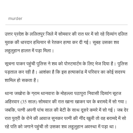
murder
उत्तर प्रदेश के ललितपुर जिले में सोमवार की रात घर में सो रहे दिव्यांग दलित
युवक की धारदार हथियार से रेतकर हत्या कर दी गई। सुबह उसका शव
लहूलुहान हालत में पड़ा मिला।
सूचना पाकर पहुंची पुलिस ने शव को पोस्टमार्टम के लिए भेज दिया है। पुलिस
पड़ताल कर रही है। आशंका है कि इस हत्याकांड में परिवार का कोई सदस्य
शामिल हो सकता है।
थाना जखोरा के ग्राम थानवारा के मोहल्ला पठापुरा निवासी दिव्यांग सूरज
अहिरवार (35 साल) सोमवार की रात खाना खाकर घर के बरामदे में सो गया।
जबकि, पत्नी अपनी पांच साल की बेटी के साथ दूसरे कमरे में सो गई। जब देर
रात पुत्री के रोने की आवाज सुनकर पत्नी की नींद खुली तो वह बरामदे में सो
रहे पति को जगाने पहुंची तो उसका शव लहूलुहान अवस्था में पड़ा था।