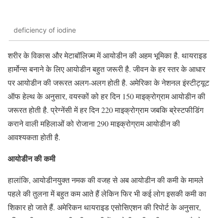
deficiency of iodine
शरीर के विकास और मेटाबॉलिज्म में आयोडीन की अहम भूमिका है. थायराइड
हार्मोन्स बनाने के लिए आयोडीन बहुत जरूरी है. जीवन के हर स्तर के आधार
पर आयोडीन की जरूरत अलग-अलग होती है. अमेरिका के नेशनल इंस्टीट्यूट
ऑफ हेल्थ के अनुसार, वयस्कों को हर दिन 150 माइक्रोग्राम आयोडीन की
जरूरत होती है. प्रेग्नेंसी में हर दिन 220 माइक्रोग्राम जबकि ब्रेस्टफीडिंग
कराने वाली महिलाओं को रोजाना 290 माइक्रोग्राम आयोडीन की
आवश्यकता होती है.
आयोडीन की कमी
हालांकि, आयोडीनयुक्त नमक की वजह से अब आयोडीन की कमी के मामले
पहले की तुलना में बहुत कम आते हैं लेकिन फिर भी कई लोग इसकी कमी का
शिकार हो जाते हैं. अमेरिकन थायराइड एसोसिएशन की रिपोर्ट के अनुसार,