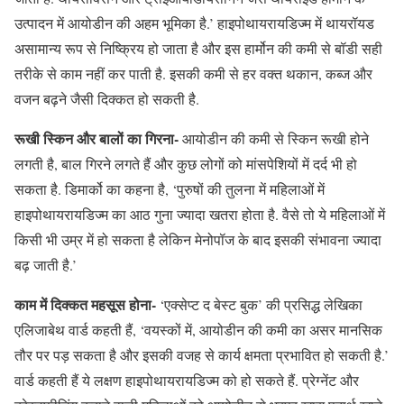
उत्पादन में आयोडीन की अहम भूमिका है.’ हाइपोथायरायडिज्म में थायरॉयड
असामान्य रूप से निष्क्रिय हो जाता है और इस हार्मोन की कमी से बॉडी सही
तरीके से काम नहीं कर पाती है. इसकी कमी से हर वक्त थकान, कब्ज और
वजन बढ़ने जैसी दिक्कत हो सकती है.
रूखी स्किन और बालों का गिरना-
आयोडीन की कमी से स्किन रूखी होने
लगती है, बाल गिरने लगते हैं और कुछ लोगों को मांसपेशियों में दर्द भी हो
सकता है. डिमार्को का कहना है, ‘पुरुषों की तुलना में महिलाओं में
हाइपोथायरायडिज्म का आठ गुना ज्यादा खतरा होता है. वैसे तो ये महिलाओं में
किसी भी उम्र में हो सकता है लेकिन मेनोपॉज के बाद इसकी संभावना ज्यादा
बढ़ जाती है.’
काम में दिक्कत महसूस होना-
‘एक्सेप्ट द बेस्ट बुक’ की प्रसिद्ध लेखिका
एलिजाबेथ वार्ड कहती हैं, ‘वयस्कों में, आयोडीन की कमी का असर मानसिक
तौर पर पड़ सकता है और इसकी वजह से कार्य क्षमता प्रभावित हो सकती है.’
वार्ड कहती हैं ये लक्षण हाइपोथायरायडिज्म को हो सकते हैं. प्रेग्नेंट और