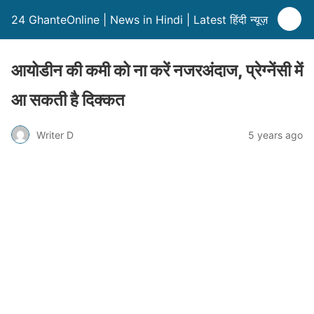
24 GhanteOnline | News in Hindi | Latest हिंदी न्यूज़
आयोडीन की कमी को ना करें नजरअंदाज, प्रेग्नेंसी में
आ सकती है दिक्कत
Writer D
5 years ago