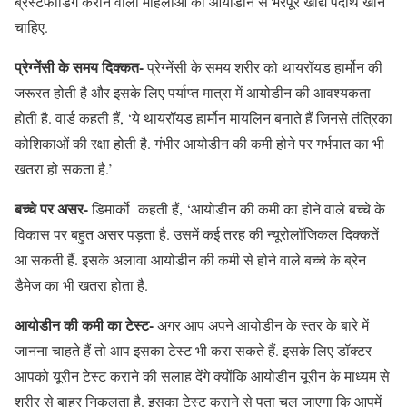
ब्रेस्टफीडिंग कराने वाली महिलाओं को आयोडीन से भरपूर खाद्य पदार्थ खाने
चाहिए.
प्रेग्नेंसी के समय दिक्कत-
प्रेग्नेंसी के समय शरीर को थायरॉयड हार्मोन की
जरूरत होती है और इसके लिए पर्याप्त मात्रा में आयोडीन की आवश्यकता
होती है. वार्ड कहती हैं, ‘ये थायरॉयड हार्मोन मायलिन बनाते हैं जिनसे तंत्रिका
कोशिकाओं की रक्षा होती है. गंभीर आयोडीन की कमी होने पर गर्भपात का भी
खतरा हो सकता है.’
बच्चे पर असर-
डिमार्को कहती हैं, ‘आयोडीन की कमी का होने वाले बच्चे के
विकास पर बहुत असर पड़ता है. उसमें कई तरह की न्यूरोलॉजिकल दिक्कतें
आ सकती हैं. इसके अलावा आयोडीन की कमी से होने वाले बच्चे के ब्रेन
डैमेज का भी खतरा होता है.
आयोडीन की कमी का टेस्ट-
अगर आप अपने आयोडीन के स्तर के बारे में
जानना चाहते हैं तो आप इसका टेस्ट भी करा सकते हैं. इसके लिए डॉक्टर
आपको यूरीन टेस्ट कराने की सलाह देंगे क्योंकि आयोडीन यूरीन के माध्यम से
शरीर से बाहर निकलता है. इसका टेस्ट कराने से पता चल जाएगा कि आपमें