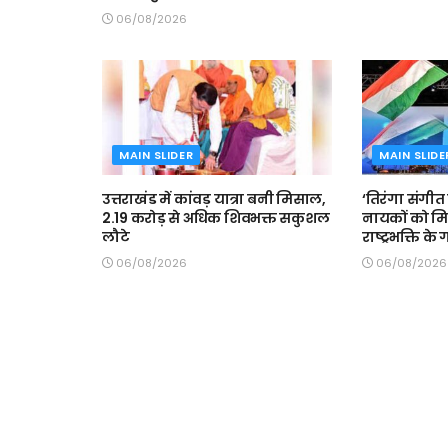
06/08/2026
MAIN SLIDER
MAIN SLIDE
उत्तराखंड में कांवड़ यात्रा बनी मिसाल,
‘तिरंगा संगीत स
2.19 करोड़ से अधिक शिवभक्त सकुशल
नायकों को मि
लौटे
राष्ट्रभक्ति के
06/08/2026
06/08/2026