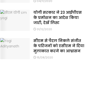
04/11/2020
योगी सरकार ने 23 आईपीएस
के प्रमोशन का आदेश किया
जारी, देखें लिस्ट
31/12/2020
सीएम से पैदल निकले संजीत
के परिजनों को एसीएम ने दिया
मुलाकात करने का आश्वासन
15/08/2020