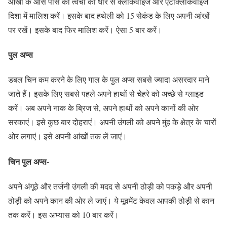
आंखों के आस पास की त्वचा को धीरे से क्लॉकवाइज और एंटीक्लॉकवाइज
दिशा में मालिश करें। इसके बाद हथेली को 15 सेकंड के लिए अपनी आंखों
पर रखें। इसके बाद फिर मालिश करें। ऐसा 5 बार करें।
पुल अप्स
डबल चिन कम करने के लिए गाल के पुल अप्स सबसे ज्यादा असरदार माने
जाते हैं। इसके लिए सबसे पहले अपने हाथों से चेहरे को अच्छे से ग्लाइड
करें। अब अपने नाक के ब्रिज से, अपने हाथों को अपने कानों की ओर
सरकाएं। इसे कुछ बार दोहराएं। अपनी उंगली को अपने मुंह के क्षेत्र के चारों
ओर लगाएं। इसे अपनी आंखों तक लें जाएं।
चिन पुल अप्स-
अपने अंगूठे और तर्जनी उंगली की मदद से अपनी ठोड़ी को पकड़े और अपनी
ठोड़ी को अपने कान की ओर ले जाएं। ये मूवमेंट केवल आपकी ठोड़ी से कान
तक करें। इस अभ्यास को 10 बार करें।