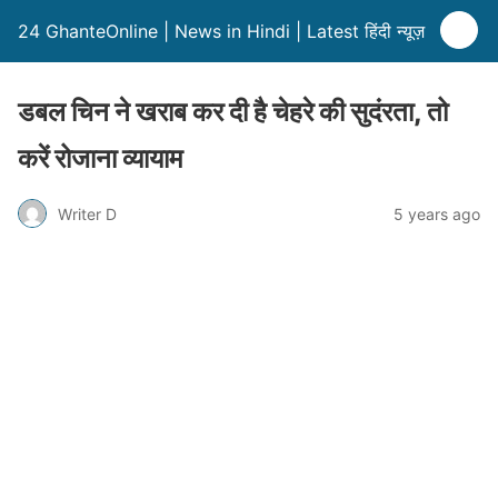
24 GhanteOnline | News in Hindi | Latest हिंदी न्यूज़
डबल चिन ने खराब कर दी है चेहरे की सुदंरता, तो
करें रोजाना व्यायाम
Writer D
5 years ago