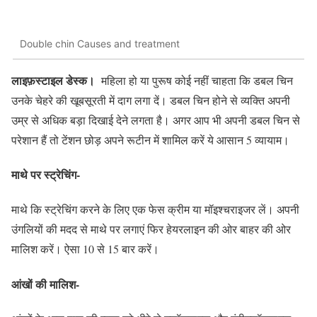
Double chin Causes and treatment
लाइफ़स्टाइल डेस्क।
महिला हो या पुरूष कोई नहीं चाहता कि डबल चिन
उनके चेहरे की खूबसूरती में दाग लगा दें। डबल चिन होने से व्यक्ति अपनी
उम्र से अधिक बड़ा दिखाई देने लगता है। अगर आप भी अपनी डबल चिन से
परेशान हैं तो टेंशन छोड़ अपने रूटीन में शामिल करें ये आसान 5 व्यायाम।
माथे पर स्ट्रेचिंग-
माथे कि स्ट्रेचिंग करने के लिए एक फेस क्रीम या मॉइश्चराइजर लें। अपनी
उंगलियों की मदद से माथे पर लगाएं फिर हेयरलाइन की ओर बाहर की ओर
मालिश करें। ऐसा 10 से 15 बार करें।
आंखों की मालिश-