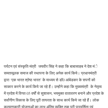
पर्यटन एवं संस्कृति मंत्री जयवीर सिंह ने कहा कि बाबासाहब ने देश मंे
समतामूलक समाज की स्थापना के लिए अनेक कार्य किये। प्रधानमंत्री
द्वारा ‘एक भारत श्रेष्ठ भारत’ के माध्यम से डॉ0 आंबेडकर के सपनों को
साकार करने के कार्य किये जा रहे हैं। उन्होंने कहा कि मुख्यमंत्री के नेतृत्व
में प्रदेश में विगत 05 वर्षाें से सुशासन, भयमुक्त वातावरण बनाने और प्रदेश के
सर्वांगीण विकास के लिए पूरी तत्परता के साथ कार्य किये जा रहे हैं। लोक
कल्याणकारी योजनाओं का लाभ अंतिम व्यक्ति तक पूरी पारदर्शिता एवं