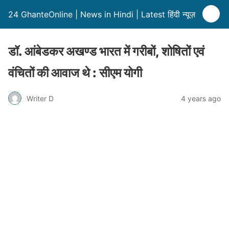
24 GhanteOnline | News in Hindi | Latest हिंदी न्यूज़
डॉ. आंबेडकर अखण्ड भारत में गरीबों, शोषितों एवं
वंचितों की आवाज थे : सीएम योगी
Writer D
4 years ago