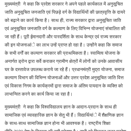
मुख्यमंत्री ने कहा कि प्रदेश सरकार ने अपने पहले कार्यकाल में अनुसूचित
जाति अनुसूचित जनजाति एवं पिछड़े वर्ग के विद्यार्थियों की छात्रवृत्ति के दायरे
को बढ़ाने का कार्य किया है। साथ ही, राज्य सरकार द्वारा अनुसूचित जाति
एवं अनुसूचित जनजाति वर्ग के कल्याण के लिए विभिन्न योजनाएं संचालित की
जा रही हैं। पूरी ईमानदारी और पारदर्शिता के साथ केन्द्र एवं राज्य सरकार
की इन योजनाआंे का लाभ उन्हें प्राप्त हो रहा है। उन्होंने कहा कि समाज
के सभी वर्गाें का कल्याण सरकार की प्राथमिकता है। स्वामित्व योजना के
अन्तर्गत ड्रोन द्वारा सर्वे कराकर ग्रामीण क्षेत्रों में लोगों को उनके आवासीय
घर के दस्तावेज उपलब्ध कराये जा रहे हैं। प्रधानमंत्री मुद्रा योजना, समाज
कल्याण विभाग की विभिन्न योजनाओं और उत्तर प्रदेश अनुसूचित जाति वित्त
एवं विकास निगम के कार्यक्रमों द्वारा समाज के अंतिम पायदान के व्यक्ति को
लाभान्वित करने का कार्य किया जा रहा है।
मुख्यमंत्री ने कहा कि विश्वविद्यालय ज्ञान के आदान-प्रदान के साथ ही
सामाजिक एवं व्यावहारिक ज्ञान के सेतु भी हैं। विद्यार्थियांे में शैक्षणिक ज्ञान
के साथ-साथ सामाजिक ज्ञान होना भी आवश्यक है। राष्ट्रीय शिक्षा