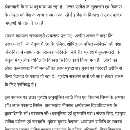
ईमानदारी के साथ पहुंचाया जा रहा है। उत्तर प्रदेश के सुशासन एवं विकास
के मॉडल को देश के अन्य राज्य अपना रहे हैं। देश के विकास में उत्तर प्रदेश
अग्रणी योगदान दे रहा है।
समाज कल्याण राज्यमंत्री (स्वतंत्र प्रभार) असीम अरुण ने कहा कि
प्रधानमंत्री के नेतृत्व में देश के दलित, शोषित एवं वंचित व्यक्तियों की दशा
और दिशा में व्यापक सकारात्मक परिवर्तन आये हैं। प्रदेश में मुख्यमंत्री के
नेतृत्व में प्रत्येक व्यक्ति के विकास के लिए कार्य किया गया है। लोगों को
लोक कल्याणकारी योजनाओं का लाभ भ्रष्टाचार मुक्त एवं पारदर्शी तरीके से
बिना भेदभाव के प्राप्त हो रहा है। प्रदेश सरकार सभी को साथ लेकर चलने
के लिए प्रतिबद्ध है।
इस अवसर पर उत्तर प्रदेश अनुसूचित जाति वित्त एवं विकास निगम के अध्यक्ष
डॉ0 लाल प्रसाद निर्मल, बाबासाहेब भीमराव अम्बेडकर विश्वविद्यालय के
कुलाधिपति डॉ0 प्रकाश सी0 बरतूनिया एवं कुलपति प्रो0 संजय सिंह, प्रमुख
सचिव पर्यटन एवं संस्कृति मुकेश कुमार मेश्राम, आयोजन समिति के सदस्य
के0एल0 महावर सहित शासन-प्रशासन के वरिष्ठ अधिकारी, विश्वविद्यालय