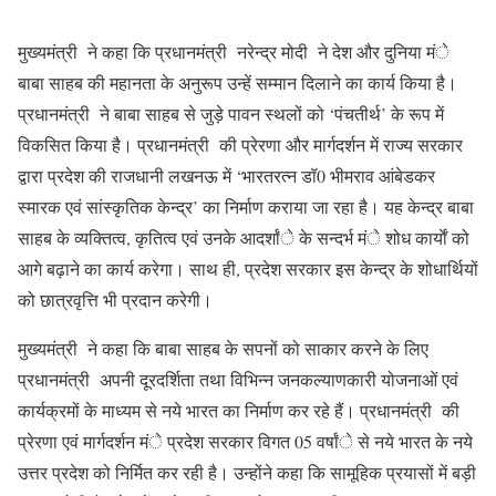
मुख्यमंत्री ने कहा कि प्रधानमंत्री नरेन्द्र मोदी ने देश और दुनिया मंे
बाबा साहब की महानता के अनुरूप उन्हें सम्मान दिलाने का कार्य किया है।
प्रधानमंत्री ने बाबा साहब से जुड़े पावन स्थलों को ‘पंचतीर्थ’ के रूप में
विकसित किया है। प्रधानमंत्री की प्रेरणा और मार्गदर्शन में राज्य सरकार
द्वारा प्रदेश की राजधानी लखनऊ में ‘भारतरत्न डॉ0 भीमराव आंबेडकर
स्मारक एवं सांस्कृतिक केन्द्र’ का निर्माण कराया जा रहा है। यह केन्द्र बाबा
साहब के व्यक्तित्व, कृतित्व एवं उनके आदर्शांे के सन्दर्भ मंे शोध कार्याें को
आगे बढ़ाने का कार्य करेगा। साथ ही, प्रदेश सरकार इस केन्द्र के शोधार्थियों
को छात्रवृत्ति भी प्रदान करेगी।
मुख्यमंत्री ने कहा कि बाबा साहब के सपनों को साकार करने के लिए
प्रधानमंत्री अपनी दूरदर्शिता तथा विभिन्न जनकल्याणकारी योजनाओं एवं
कार्यक्रमों के माध्यम से नये भारत का निर्माण कर रहे हैं। प्रधानमंत्री की
प्रेरणा एवं मार्गदर्शन मंे प्रदेश सरकार विगत 05 वर्षांे से नये भारत के नये
उत्तर प्रदेश को निर्मित कर रही है। उन्होंने कहा कि सामूहिक प्रयासों में बड़ी