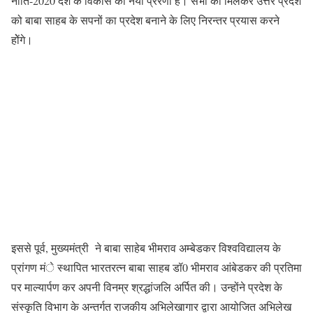
नीति-2020 देश के विकास की नयी प्रेरणा है। सभी को मिलकर उत्तर प्रदेश
को बाबा साहब के सपनों का प्रदेश बनाने के लिए निरन्तर प्रयास करने
होेंगे।
इससे पूर्व, मुख्यमंत्री ने बाबा साहेब भीमराव अम्बेडकर विश्वविद्यालय के
प्रांगण मंे स्थापित भारतरत्न बाबा साहब डॉ0 भीमराव आंबेडकर की प्रतिमा
पर माल्यार्पण कर अपनी विनम्र श्रद्धांजलि अर्पित की। उन्होंने प्रदेश के
संस्कृति विभाग के अन्तर्गत राजकीय अभिलेखागार द्वारा आयोजित अभिलेख