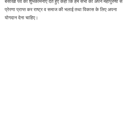
बैसाखी पर्व की शुभकामनाएं देते हुए कहा कि हम सभी को अपने महापुरुषों से
प्रेरणा प्राप्त कर राष्ट्र व समाज की भलाई तथा विकास के लिए अपना
योगदान देना चाहिए।