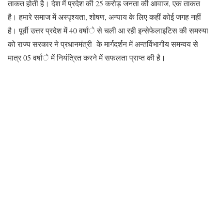
ताकत होती है। देश में प्रदेश की 25 करोड़ जनता की आवाज, एक ताकत
है। हमारे समाज में अस्पृश्यता, शोषण, अन्याय के लिए कहीं कोई जगह नहीं
है। पूर्वी उत्तर प्रदेश में 40 वर्षांे से चली आ रही इन्सेफेलाइटिस की समस्या
को राज्य सरकार ने प्रधानमंत्री के मार्गदर्शन में अन्तर्विभागीय समन्वय से
मात्र 05 वर्षांे में नियंत्रित करने में सफलता प्राप्त की है।