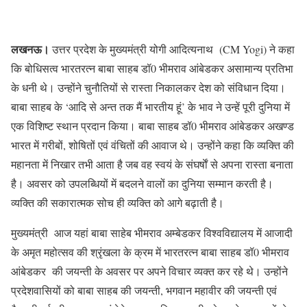
लखनऊ।
उत्तर प्रदेश के मुख्यमंत्री योगी आदित्यनाथ (CM Yogi) ने कहा
कि बोधिसत्व भारतरत्न बाबा साहब डॉ0 भीमराव आंबेडकर असामान्य प्रतिभा
के धनी थे। उन्होंने चुनौतियों से रास्ता निकालकर देश को संविधान दिया।
बाबा साहब के ‘आदि से अन्त तक मैं भारतीय हूं’ के भाव ने उन्हें पूरी दुनिया में
एक विशिष्ट स्थान प्रदान किया। बाबा साहब डॉ0 भीमराव आंबेडकर अखण्ड
भारत में गरीबों, शोषितों एवं वंचितों की आवाज थे। उन्होंने कहा कि व्यक्ति की
महानता में निखार तभी आता है जब वह स्वयं के संघर्षाें से अपना रास्ता बनाता
है। अवसर को उपलब्धियों में बदलने वालों का दुनिया सम्मान करती है।
व्यक्ति की सकारात्मक सोच ही व्यक्ति को आगे बढ़ाती है।
मुख्यमंत्री आज यहां बाबा साहेब भीमराव अम्बेडकर विश्वविद्यालय में आजादी
के अमृत महोत्सव की श्रृंखला के क्रम में भारतरत्न बाबा साहब डॉ0 भीमराव
आंबेडकर की जयन्ती के अवसर पर अपने विचार व्यक्त कर रहे थे। उन्होंने
प्रदेशवासियों को बाबा साहब की जयन्ती, भगवान महावीर की जयन्ती एवं