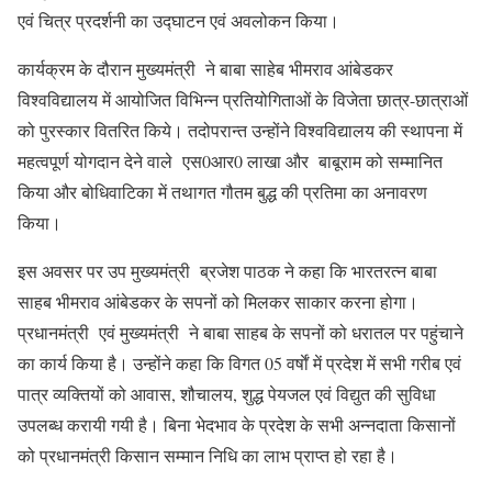
एवं चित्र प्रदर्शनी का उद्घाटन एवं अवलोकन किया।
कार्यक्रम के दौरान मुख्यमंत्री ने बाबा साहेब भीमराव आंबेडकर
विश्वविद्यालय में आयोजित विभिन्न प्रतियोगिताओं के विजेता छात्र-छात्राओं
को पुरस्कार वितरित किये। तदोपरान्त उन्होंने विश्वविद्यालय की स्थापना में
महत्वपूर्ण योगदान देने वाले एस0आर0 लाखा और बाबूराम को सम्मानित
किया और बोधिवाटिका में तथागत गौतम बुद्ध की प्रतिमा का अनावरण
किया।
इस अवसर पर उप मुख्यमंत्री ब्रजेश पाठक ने कहा कि भारतरत्न बाबा
साहब भीमराव आंबेडकर के सपनों को मिलकर साकार करना होगा।
प्रधानमंत्री एवं मुख्यमंत्री ने बाबा साहब के सपनों को धरातल पर पहुंचाने
का कार्य किया है। उन्होंने कहा कि विगत 05 वर्षाें में प्रदेश में सभी गरीब एवं
पात्र व्यक्तियों को आवास, शौचालय, शुद्ध पेयजल एवं विद्युत की सुविधा
उपलब्ध करायी गयी है। बिना भेदभाव के प्रदेश के सभी अन्नदाता किसानों
को प्रधानमंत्री किसान सम्मान निधि का लाभ प्राप्त हो रहा है।