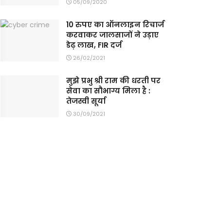
05/09/2020
10 रुपए का ऑनलाइन रिचार्ज
करवाकर जालसाजों ने उड़ाए
डेढ़ लाख, FIR दर्ज
26/02/2021
मुझे प्रभु श्री राम की धरती पर
सेवा का सौभाग्य मिला है :
तेजस्वी सूर्या
30/09/2021