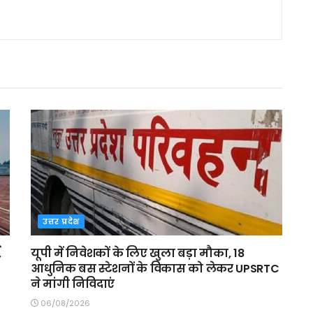
उत्तर प्रदेश
,
यूपी में निवेशकों के लिए खुला बड़ा मौका, 18
आधुनिक बस स्टेशनों के विकास को लेकर UPSRTC
ने मांगी निविदाएं
06/08/2026