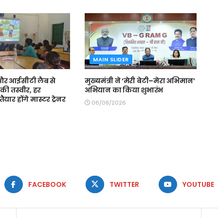
MAIN SLIDER
स और आईसीटी लैब से
मुख्यमंत्री ने ‘मेरी बेटी–मेरा अभिमान’
की तस्वीर, हर
अभियान का किया शुभारंभ
ैयार होंगे मास्टर ट्रेनर
06/08/2026
FACEBOOK
TWITTER
YOUTUBE