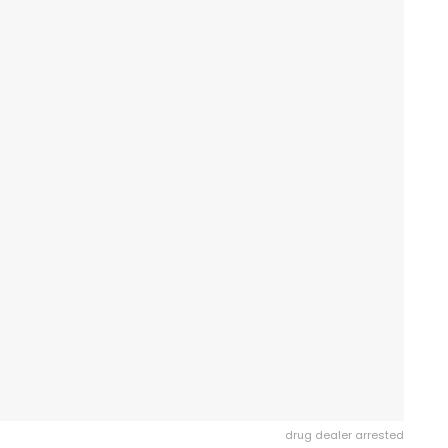
drug dealer arrested