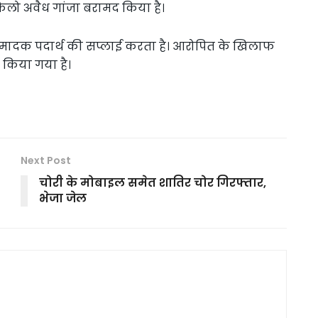
िलो अवैध गांजा बरामद किया है।
 मादक पदार्थ की सप्लाई करता है। आरोपित के खिलाफ
ा किया गया है।
Next Post
चोरी के मोबाइल समेत शातिर चोर गिरफ्तार,
भेजा जेल