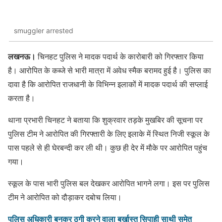
smuggler arrested
लखनऊ।
चिनहट पुलिस ने मादक पदार्थ के कारोबारी को गिरफ्तार किया
है। आरोपित के कब्जे से भारी मात्रा में अवेध स्मैक बरामद हुई है। पुलिस का
दावा है कि आरोपित राजधानी के विभिन्न इलाकों में मादक पदार्थ की सप्लाई
करता है।
थाना प्रभारी चिनहट ने बताया कि शुक्रवार तड़के मुखबिर की सूचना पर
पुलिस टीम ने आरोपित की गिरफ्तारी के लिए इलाके में स्थित निजी स्कूल के
पास पहले से ही घेरबन्दी कर ली थी। कुछ ही देर में मौके पर आरोपित पहुंच
गया।
स्कूल के पास भारी पुलिस बल देखकर आरोपित भागने लगा। इस पर पुलिस
टीम ने आरोपित को दौड़ाकर दबोच लिया।
पुलिस अधिकारी बनकर ठगी करने वाला बर्खास्त सिपाही साथी समेत