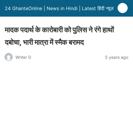
24 GhanteOnline | News in Hindi | Latest हिंदी न्यूज़
मादक पदार्थ के कारोबारी को पुलिस ने रंगे हाथों
दबोचा, भारी मात्रा में स्मैक बरामद
Writer D
5 years ago