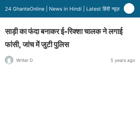
24 GhanteOnline | News in Hindi | Latest हिंदी न्यूज़
साड़ी का फंदा बनाकर ई-रिक्शा चालक ने लगाई
फांसी, जांच में जुटी पुलिस
Writer D
5 years ago