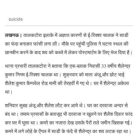
suicide
लखनऊ।
तालकटोरा इलाके में अज्ञात कारणों से ई-रिक्शा चालक ने साडी
का फंदा बनाकर फांसी लगा ली। मौके पर पहुंची पुलिस ने घटना स्थल की
छानबीन करने के बाद शव को कब्जे में लेकर पोस्टमार्टम के लिए भेज दिया है।
थाना प्रभारी तालकटोरा ने बताया कि एफ-ब्लाक निवासी 33 वर्षीय शैलेन्द्र
कुमार निगम ई-रिक्शा चालक था। शुक्रवार को माता अंजू और छोट भाई
शैलेश कुमार कैम्पवेल रोड मामी की तेरहवीं में गए थे। घर में शैलेन्द्र अकेला
था।
शनिवार सुबह अंजू और शैलेश लौट कर आये थे। घर का दरवाजा अन्दर से
बंद था। तमाम प्रयासों के बावजूद भी दरवाजा न खुलने पर शैलेेश दिवार फांद
कर घर में घुसा था। कमरे का नजारा देख उसके पैरों तले जमीन खिसक गई।
कमरे में लगे लोहे के ऐंगल में साडी के फंदे से शैलेन्द्र का शव लटक रहा था।