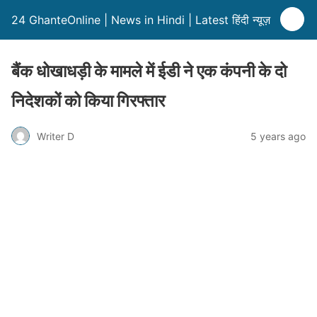
24 GhanteOnline | News in Hindi | Latest हिंदी न्यूज़
बैंक धोखाधड़ी के मामले में ईडी ने एक कंपनी के दो
निदेशकों को किया गिरफ्तार
Writer D
5 years ago