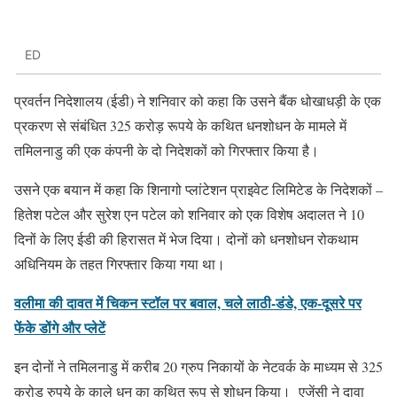
ED
प्रवर्तन निदेशालय (ईडी) ने शनिवार को कहा कि उसने बैंक धोखाधड़ी के एक
प्रकरण से संबंधित 325 करोड़ रूपये के कथित धनशोधन के मामले में
तमिलनाडु की एक कंपनी के दो निदेशकों को गिरफ्तार किया है।
उसने एक बयान में कहा कि शिनागो प्लांटेशन प्राइवेट लिमिटेड के निदेशकों –
हितेश पटेल और सुरेश एन पटेल को शनिवार को एक विशेष अदालत ने 10
दिनों के लिए ईडी की हिरासत में भेज दिया। दोनों को धनशोधन रोकथाम
अधिनियम के तहत गिरफ्तार किया गया था।
वलीमा की दावत में चिकन स्टॉल पर बवाल, चले लाठी-डंडे, एक-दूसरे पर
फेंके डोंगे और प्लेटें
इन दोनों ने तमिलनाडु में करीब 20 ग्रुप निकायों के नेटवर्क के माध्यम से 325
करोड़ रुपये के काले धन का कथित रूप से शोधन किया। एजेंसी ने दावा