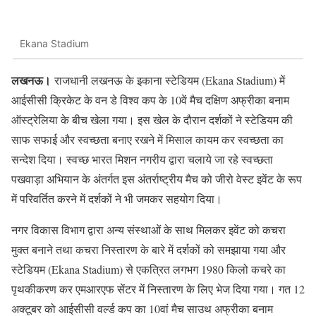
Ekana Stadium
लखनऊ।
राजधानी लखनऊ के इकाना स्टेडियम (Ekana Stadium) में
आईसीसी क्रिकेट के वन डे विश्व कप के 10वें मैच दक्षिण अफ्रीका बनाम
ऑस्ट्रेलिया के बीच खेला गया। इस खेल के दौरान दर्शकों ने स्टेडियम की
साफ सफाई और स्वच्छता बनाए रखने में मिसाल कायम कर स्वच्छता का
सन्देश दिया। स्वच्छ भारत मिशन नगरीय द्वारा चलाये जा रहे स्वच्छता
पखवाड़ा अभियान के अंतर्गत इस अंतर्राष्ट्रीय मैच को जीरो वेस्ट इवेंट के रूप
में परिवर्तित करने में दर्शकों ने भी जमकर सहयोग दिया।
नगर विकास विभाग द्वारा अन्य संस्थाओं के साथ मिलकर इवेंट को कचरा
मुक्त बनाने तथा कचरा निस्तारण के बारे में दर्शकों को समझाया गया और
स्टेडियम (Ekana Stadium) से एकत्रित लगभग 1980 किलो कचरे का
पृथकीकरण कर एमआरएफ सेंटर में निस्तारण के लिए भेज दिया गया। गत 12
अक्टूबर को आईसीसी वर्ल्ड कप का 10वां मैच साउथ अफ्रीका बनाम