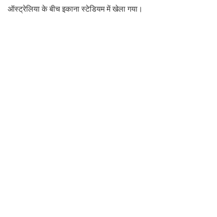
ऑस्ट्रेलिया के बीच इकाना स्टेडियम में खेला गया।