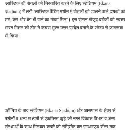
प्लास्टिक की बोतलों को निस्तारित करने के लिए स्टेडियम (Ekana
Stadium) में लगी प्लास्टिक वेंडिंग मशीन में बोतलों को डालने वाले दर्शकों को
शर्ट, कैप और बैग भी पाने का मौका मिला। इस दौरान मौजूद दर्शकों को स्वच्छ
भारत मिशन की टीम ने कचरा मुक्त उत्तर प्रदेश बनाने के उद्देश्य से जागरूक
भी किया।
वहीँ मैच के बाद स्टेडियम (Ekana Stadium) और आसपास के क्षेत्र से
मशीनों व अन्य माध्यमों से एकत्रित कूड़े को नगर विकास विभाग व अन्य
संस्थाओं के साथ मिलकर कचरे को सैग्रिगेट कर एमआरएफ सेंटर तक