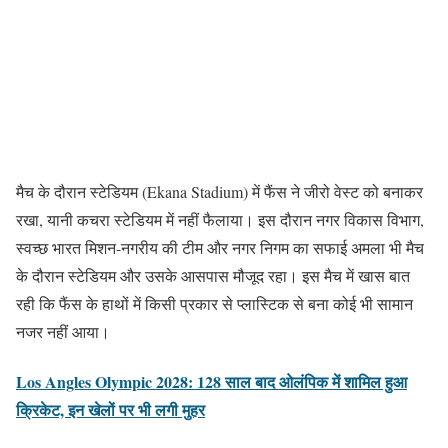
मैच के दौरान स्टेडियम (Ekana Stadium) में फैंस ने जीरो वेस्ट को बनाकर
रखा, यानी कचरा स्टेडियम में नहीं फैलाया। इस दौरान नगर विकास विभाग,
स्वच्छ भारत मिशन-नगरीय की टीम और नगर निगम का सफाई अमला भी मैच
के दौरान स्टेडियम और उसके आसपास मौजूद रहा। इस मैच में खास बात
रही कि फैंस के हाथों में किसी प्रकार से प्लास्टिक से बना कोई भी सामान
नजर नहीं आया।
Los Angles Olympic 2028: 128 साल बाद ओलंपिक में शामिल हुआ
क्रिकेट, इन खेलों पर भी लगी मुहर