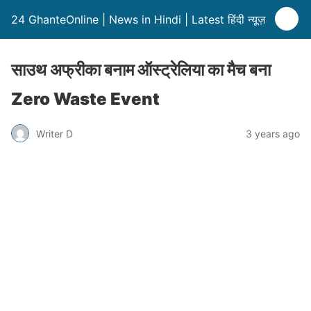
24 GhanteOnline | News in Hindi | Latest हिंदी न्यूज़
साउथ अफ्रीका बनाम ऑस्ट्रेलिया का मैच बना
Zero Waste Event
Writer D
3 years ago