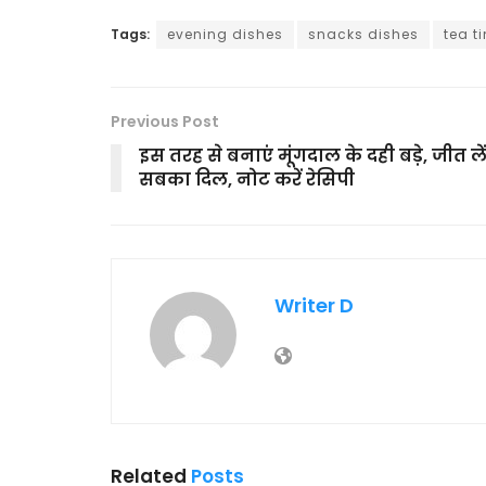
Tags:
evening dishes
snacks dishes
tea t
Previous Post
इस तरह से बनाएं मूंगदाल के दही बड़े, जीत ले
सबका दिल, नोट करें रेसिपी
Writer D
Related
Posts