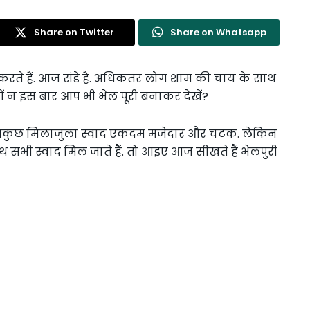
Share on Twitter
Share on Whatsapp
करते हैं. आज संडे है. अधिकतर लोग शाम की चाय के साथ
ों न इस बार आप भी भेल पूरी बनाकर देखें?
ी सबकुछ मिलाजुला स्वाद एकदम मजेदार और चटक. लेकिन
थ सभी स्वाद मिल जाते हैं. तो आइए आज सीखते हैं भेलपुरी