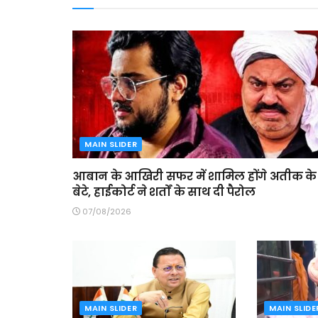
MAIN SLIDER
आबान के आखिरी सफर में शामिल होंगे अतीक के
बेटे, हाईकोर्ट ने शर्तों के साथ दी पैरोल
07/08/2026
MAIN SLIDER
MAIN SLIDE