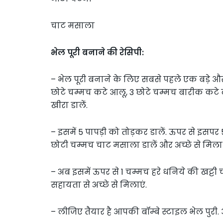
चाट मसाला
भेल पूरी बनाने की रेसिपी:
– भेल पूरी बनाने के लिए सबसे पहले एक बड़े और 
छोटे चम्मच कटे आलू, 3 छोटे चम्मच बारीक कटे 
खीरा डालें.
– इसमें 5 पापड़ी को तोड़कर डालें. ऊपर से इसपर 
छोटी चम्मच चाट मसाला डालें और अच्छे से मिला ल
– अब इसमें ऊपर से 1 चम्मच हरे धनिये की खट्ट
सहायता से अच्छे से मिलाएं.
– लीजिए तैयार है आपकी बॉम्बे स्टाइल भेल पुरी.