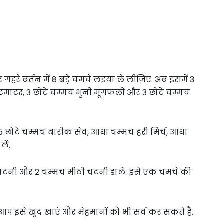
गहरे बर्तन में 8 बड़े चमचे लइया ले लीजिए. अब इसमें 3
टमाटर, 3 छोटे चम्मच भुनी मूंगफली और 3 छोटे चम्मच
5 छोटे चम्मच बारीक सेव, आधा चम्मच हरी मिर्च, आधा
ें.
ी चटनी और 2 चम्मच मीठी चटनी डालें. इसे एक चमचे की
 आप इसे खुद खाएं और मेहमानों को भी सर्व कर सकते हैं.