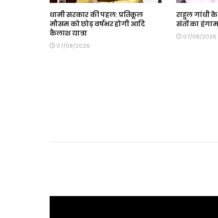
धामी सरकार की पहल: प्रतिकूल
राहुल गांधी क
मौसम को छोड़ वर्षभर होगी आदि
संतों का हंगा
कैलाश यात्रा
07/08/2026
07/08/2026