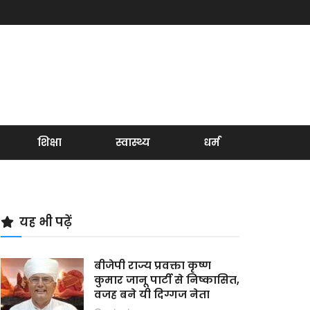
शिक्षा
स्वास्थ्य
धर्म
यह भी पढ़ें
बीजेपी राज्य प्रवक्ता कृष्ण
कुमार जानू पार्टी से निष्कासित,
वजह बने यी दिग्गज नेता