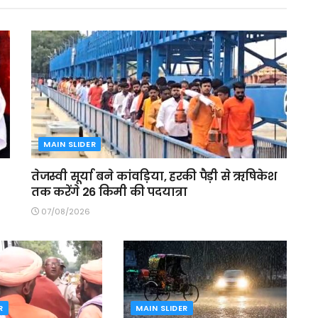
MAIN SLIDER
तेजस्वी सूर्या बने कांवड़िया, हरकी पैड़ी से ऋषिकेश
तक करेंगे 26 किमी की पदयात्रा
07/08/2026
R
MAIN SLIDER