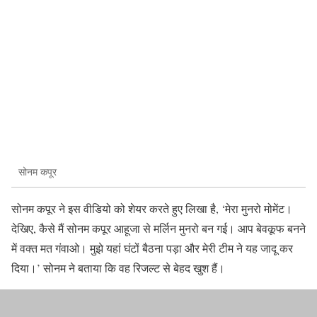
सोनम कपूर
सोनम कपूर ने इस वीडियो को शेयर करते हुए लिखा है, ‘मेरा मुनरो मोमेंट।
देखिए, कैसे मैं सोनम कपूर आहूजा से मर्लिन मुनरो बन गई। आप बेवकूफ बनने
में वक्त मत गंवाओ। मुझे यहां घंटों बैठना पड़ा और मेरी टीम ने यह जादू कर
दिया।’ सोनम ने बताया कि वह रिजल्ट से बेहद खुश हैं।