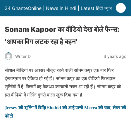
24 GhanteOnline | News in Hindi | Latest हिंदी न्यूज़
Sonam Kapoor का वीडियो देख बोले फैन्स:
‘आपका विग लटक रहा है बहन’
Writer D
6 years ago
सोशल मीडिया पर अक्सर मौजूद रहने वाली सोनम कपूर एक बार फिर
इंस्टाग्राम पर ऐक्टिव हो गई हैं। सोनम कपूर का एक वीडियो फिलहाल
सुर्खियों में है, जिसमें वह मेकअप करवाती नजर आ रही हैं। सोनम कपूर को
इस वीडियो में मर्लिन मुनरो वाला लुक दिया गया है।
Jersey की शूटिंग में बिज़ि Shahid को आई पत्नी Meera की याद, शेयर की
फोटो