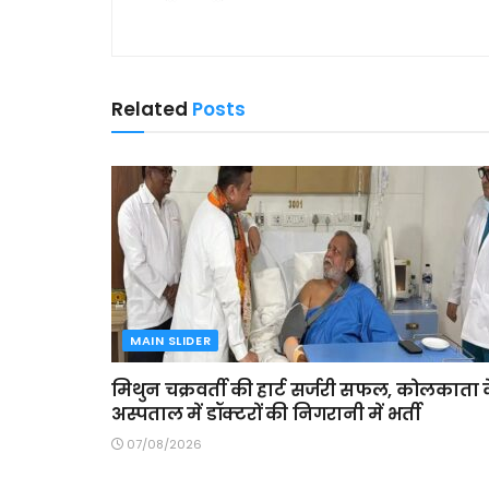
Related
Posts
MAIN SLIDER
मिथुन चक्रवर्ती की हार्ट सर्जरी सफल, कोलकाता 
अस्पताल में डॉक्टरों की निगरानी में भर्ती
07/08/2026