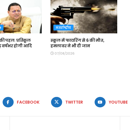
R
अंतर्राष्ट्रीय
ी पहल: प्रतिकूल
स्कूल में फायरिंग से 6 की मौत,
 वर्षभर होगी आदि
हमलावर ने भी दी जान
07/08/2026
FACEBOOK
TWITTER
YOUTUBE