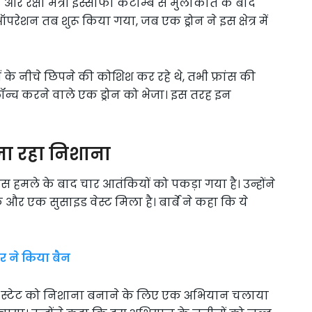
और रक्षा मंत्री इस्सौफौ कटाम्बे से मुलाकात के बाद
ह ऑपरेशन तब शुरू किया गया, जब एक ड्रोन ने इस क्षेत्र में
ड़ों के नीचे छिपने की कोशिश कर रहे थे, तभी फ्रांस की
न्च करने वाले एक ड्रोन को भेजा। इस तरह इन
जा रहा निशाना
 इस हमले के बाद चार आतंकियों को पकड़ा गया है। उन्होंने
 और एक सुसाइड वेस्ट मिला है। बार्बे ने कहा कि ये
 ने किया बैन
लामिक स्टेट को निशाना बनाने के लिए एक अभियान चलाया