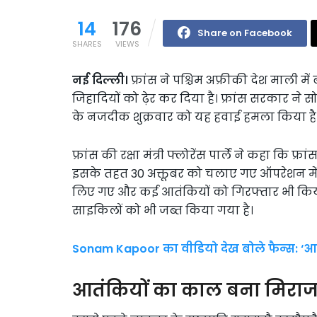
14
176
Share on Facebook
SHARES
VIEWS
नई दिल्ली।
फ्रांस ने पश्चिम अफ्रीकी देश माली में
जिहादियों को ढ़ेर कर दिया है। फ्रांस सरकार
के नजदीक शुक्रवार को यह हवाई हमला किया है
फ्रांस की रक्षा मंत्री फ्लोरेंस पार्ले ने कहा क
इसके तहत 30 अक्तूबर को चलाए गए ऑपरेशन में 
लिए गए और कई आतंकियों को गिरफ्तार भी किया 
साइकिलों को भी जब्त किया गया है।
Sonam Kapoor का वीडियो देख बोले फैन्स: ‘
आतंकियों का काल बना मिरा