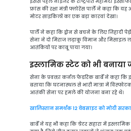
इससे पहले नाइजर के राष्ट्रपति महामदौ इस्सौफौ 
फ्रांस की रक्षा मंत्री फ्लोरेंस पार्ले ने कहा कि य
मोटर साइकिलों का एक बड़ा कारवां देखा।
पार्ले ने कहा कि ड्रोन से बचने के लिए जिहादी पे
सेना ने दो मिराज लड़ाकू विमान और मिसाइल लॉ
आतंकियों पर काबू पाया गया।
इस्लामिक स्टेट को भी बनाया 
सेना के प्रवक्ता कर्नल फेडरिक बार्बे ने कहा कि
बताया कि घटनास्थल से भारी मात्रा में विस्फोटक
आतंकी सेना पर हमले की योजना बना रहे थे।
खालिस्तान समर्थक 12 वेबसाइट को मोदी सरकार
बार्बे ने यह भी कहा कि ग्रेटर सहारा में इस्