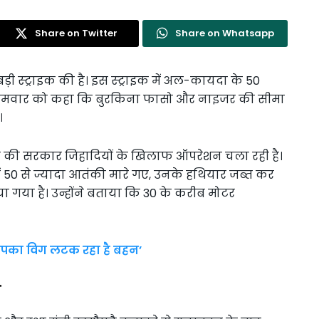
Share on Twitter
Share on Whatsapp
 बड़ी स्ट्राइक की है। इस स्ट्राइक में अल-कायदा के 50
 ने सोमवार को कहा कि बुरकिना फासो और नाइजर की सीमा
।
ि फ्रांस की सरकार जिहादियों के खिलाफ ऑपरेशन चला रही है।
50 से ज्यादा आतंकी मारे गए, उनके हथियार जब्त कर
गया है। उन्होंने बताया कि 30 के करीब मोटर
आपका विग लटक रहा है बहन’
ज