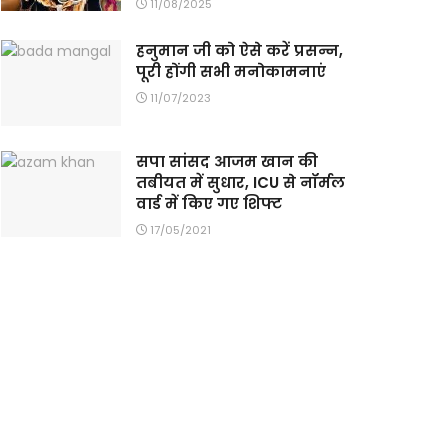
11/08/2025
हनुमान जी को ऐसे करें प्रसन्न,
पूरी होंगी सभी मनोकामनाएं
11/07/2023
सपा सांसद आजम खान की
तबीयत में सुधार, ICU से नॉर्मल
वार्ड में किए गए शिफ्ट
17/05/2021