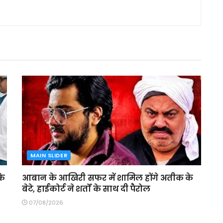
MAIN SLIDER
के
आबान के आखिरी सफर में शामिल होंगे अतीक के
बेटे, हाईकोर्ट ने शर्तों के साथ दी पैरोल
07/08/2026