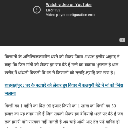
किसानों के अनिश्चितकालीन धरने को लेकर जिला अध्यक्ष हसीब अहमद ने
कहा कि जिन मांगों को लेकर हम सब बैठे हैं गन्ने का बकाया भुगतान है धान
खरीद में धांधली बिजली विभाग ने किसानों को त्राहि-त्राहि कर रखा है।
शाहजहांपुर : घर के बटवारे को लेकर हुए विवाद में कलयुगी बेटे ने मां को जिंदा
जलाया
किसी का 1 महीने का बिल 90 हज़ार किसी का 1 लाख का किसी का 30
हजार का यह तमाम मांगे हैं जिन सबको लेकर हम बेमियादी धरने पर बैठे हैं जब
तक हमारी मांगे सरकार नहीं मानती है अब चाहे आंधी आए ठंड पड़े बारिश हो