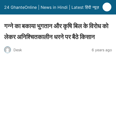
24 GhanteOnline | News in Hindi | Latest हिंदी न्यूज़
गन्ने का बकाया भुगतान और कृषि बिल के विरोध को
लेकर अनिश्चितकालीन धरने पर बैठे किसान
Desk
6 years ago