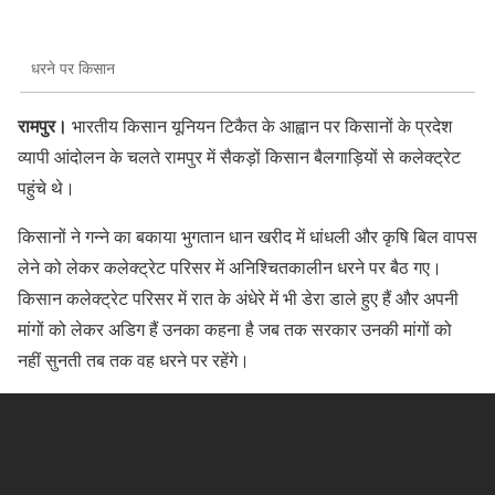
धरने पर किसान
रामपुर।
भारतीय किसान यूनियन टिकैत के आह्वान पर किसानों के प्रदेश
व्यापी आंदोलन के चलते रामपुर में सैकड़ों किसान बैलगाड़ियों से कलेक्ट्रेट
पहुंचे थे।
किसानों ने गन्ने का बकाया भुगतान धान खरीद में धांधली और कृषि बिल वापस
लेने को लेकर कलेक्ट्रेट परिसर में अनिश्चितकालीन धरने पर बैठ गए।
किसान कलेक्ट्रेट परिसर में रात के अंधेरे में भी डेरा डाले हुए हैं और अपनी
मांगों को लेकर अडिग हैं उनका कहना है जब तक सरकार उनकी मांगों को
नहीं सुनती तब तक वह धरने पर रहेंगे।