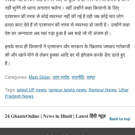
नहीं सुनेंगे तो धरना लगातार चलेगा। वहीं उन्होंने कहा किसानों के लिए
प्रशासन की तरफ से कोई व्यवस्था नहीं की गई है वही जब कोई चार लोग
हल्ला काट देते हैं तो प्रशासन की तरफ से व्यवस्था हो जाती है। उन्होंने कहा
देश का अन्नदाता अब यहां पड़ा हुआ है अब चाहे जो भी अंजाम हो।
इसके साथ ही किसानों ने प्रशासन और सरकार के खिलाफ जमकर नारेबाजी
की और खाने-पीने से लेकर हुक्का आदि का भी इंतेज़ाम करके डेरा डाले हुए
हैं।
Categories:
Main Slider
,
उत्तर प्रदेश
,
राजनीति
,
रामपुर
Tags:
latest UP news
,
rampur latets news
,
Rampur News
,
Uttar
Pradesh News
24 GhanteOnline | News in Hindi | Latest हिंदी न्यूज़
Back to top