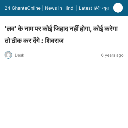
24 GhanteOnline | News in Hindi | Latest हिंदी न्यूज़
‘लव’ के नाम पर कोई जिहाद नहीं होगा, कोई करेगा
तो ठीक कर देंगे : शिवराज
Desk
6 years ago