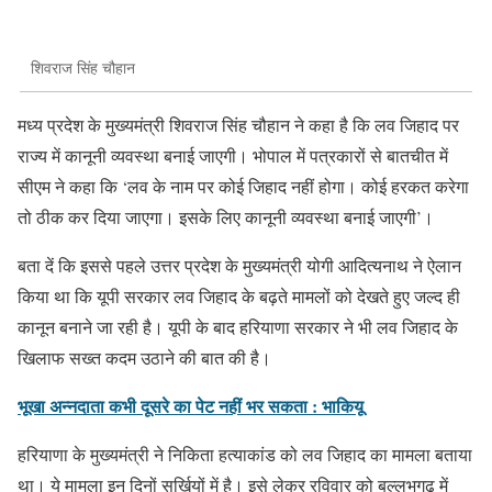
शिवराज सिंह चौहान
मध्य प्रदेश के मुख्यमंत्री शिवराज सिंह चौहान ने कहा है कि लव जिहाद पर
राज्य में कानूनी व्यवस्था बनाई जाएगी। भोपाल में पत्रकारों से बातचीत में
सीएम ने कहा कि ‘लव के नाम पर कोई जिहाद नहीं होगा। कोई हरकत करेगा
तो ठीक कर दिया जाएगा। इसके लिए कानूनी व्यवस्था बनाई जाएगी’।
बता दें कि इससे पहले उत्तर प्रदेश के मुख्यमंत्री योगी आदित्यनाथ ने ऐलान
किया था कि यूपी सरकार लव जिहाद के बढ़ते मामलों को देखते हुए जल्द ही
कानून बनाने जा रही है। यूपी के बाद हरियाणा सरकार ने भी लव जिहाद के
खिलाफ सख्त कदम उठाने की बात की है।
भूखा अन्नदाता कभी दूसरे का पेट नहीं भर सकता : भाकियू
हरियाणा के मुख्यमंत्री ने निकिता हत्याकांड को लव जिहाद का मामला बताया
था। ये मामला इन दिनों सुर्खियों में है। इसे लेकर रविवार को बल्लभगढ़ में