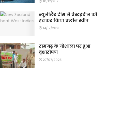
10/12/2025
न्यूजीलैंड टीम ने वेस्टइंडीज को
हराकर किया क्लीन स्वीप
14/12/2020
रामगढ़ के गोशाला पर हुआ
वृक्षारोपण
27/07/2025