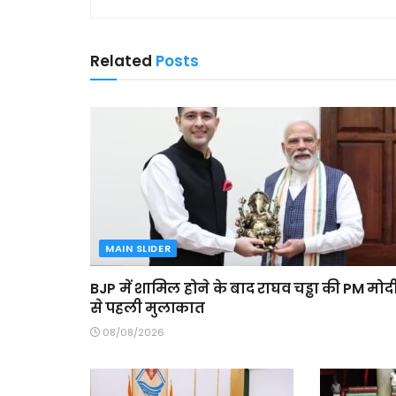
Related
Posts
MAIN SLIDER
BJP में शामिल होने के बाद राघव चड्ढा की PM मोद
से पहली मुलाकात
08/08/2026