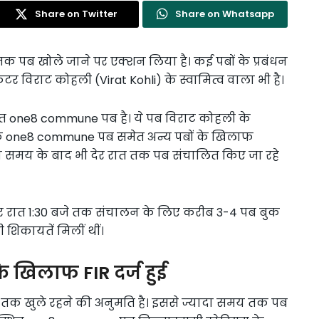
Share on Twitter
Share on Whatsapp
 तक पब खोले जाने पर एक्शन लिया है। कई पबों के प्रबंधन
र विराट कोहली (Virat Kohli) के स्वामित्व वाला भी है।
्थित one8 commune पब है। ये पब विराट कोहली के
है कि one8 commune पब समेत अन्य पबों के खिलाफ
 समय के बाद भी देर रात तक पब संचालित किए जा रहे
देर रात 1:30 बजे तक संचालन के लिए करीब 3-4 पब बुक
ी शिकायतें मिलीं थीं।
खिलाफ FIR दर्ज हुई
जे तक खुले रहने की अनुमति है। इससे ज्यादा समय तक पब