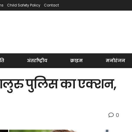
ns
Child Safety Policy
Contact
ति
अंतर्राष्ट्रीय
क्राइम
मनोरंजन
गलुरु पुलिस का एक्शन,
0