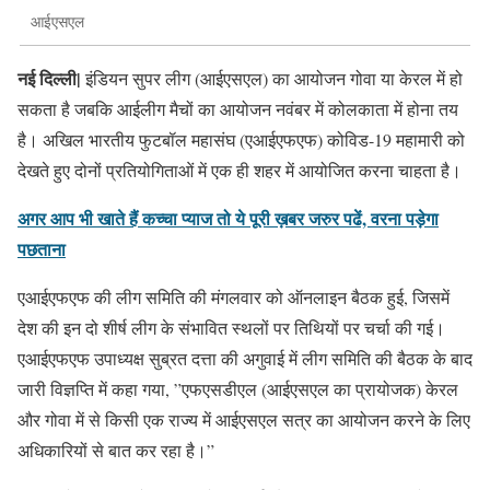
आईएसएल
नई दिल्ली|
इंडियन सुपर लीग (आईएसएल) का आयोजन गोवा या केरल में हो
सकता है जबकि आईलीग मैचों का आयोजन नवंबर में कोलकाता में होना तय
है। अखिल भारतीय फुटबॉल महासंघ (एआईएफएफ) कोविड-19 महामारी को
देखते हुए दोनों प्रतियोगिताओं में एक ही शहर में आयोजित करना चाहता है।
अगर आप भी खाते हैं कच्चा प्याज तो ये पूरी ख़बर जरुर पढें, वरना पड़ेगा
पछताना
एआईएफएफ की लीग समिति की मंगलवार को ऑनलाइन बैठक हुई, जिसमें
देश की इन दो शीर्ष लीग के संभावित स्थलों पर तिथियों पर चर्चा की गई।
एआईएफएफ उपाध्यक्ष सुब्रत दत्ता की अगुवाई में लीग समिति की बैठक के बाद
जारी विज्ञप्ति में कहा गया, ”एफएसडीएल (आईएसएल का प्रायोजक) केरल
और गोवा में से किसी एक राज्य में आईएसएल सत्र का आयोजन करने के लिए
अधिकारियों से बात कर रहा है।”