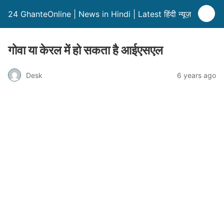
24 GhanteOnline | News in Hindi | Latest हिंदी न्यूज़
गोवा या केरल में हो सकता है आईएसएल
Desk
6 years ago