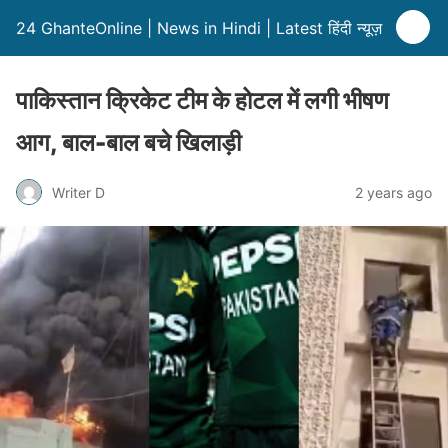
24 GhanteOnline | News in Hindi | Latest हिंदी न्यूज़
पाकिस्तान क्रिकेट टीम के होटल में लगी भीषण
आग, बाल-बाल बचे खिलाड़ी
Writer D
2 years ago