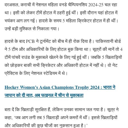
दरअसल, कराची में नेशनल महिला वनडे चैम्पियनशिप 2024-25 चल रहा
था। इसी को लेकर टीमें होटल में ठहरी हुई थीं। इसी दौरान यहां होटल में
भयंकर आग लग गई। हादसे के समय 5 महिला क्रिकेटर होटल में ही थीं।
उन्हें बड़ी मुश्किल से निकाला गया।
हादसे के बाद PCB ने टूर्नामेंट को बीच में ही रोक दिया है। पाकिस्तानी बोर्ड
ने 5 टीम और अधिकारियों के लिए होटल बुक किया था। सूत्रों की मानें तो 4
टीमें पांचवें राउंड के मुकाबले खेलने के लिए गई हुई थीं। जबकि 5 खिलाड़ियों
को छोड़कर बाकी सभी क्रिकेटर और अधिकारी होटल में नहीं थे। वो नेट
प्रैक्टिस के लिए नेशनल स्टेडियम में थे।
Hockey Women’s Asian Champions Trophy 2024 : भारत ने
जापान को दी मात, अब फाइनल में चीन से मुकाबला
बता दें कि खिलाड़ी सुरक्षित हैं, लेकिन उनका सामान जल गया है। सूत्र ने
कहा, ‘जब आग लगी तब 5 खिलाड़ी अपने कमरों में थीं। इससे खिलाड़ियों
और अधिकारियों की कुछ चीजों का नुकसान हुआ है।’