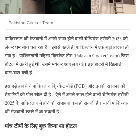
Pakistan Cricket Team
पाकिस्तान की मेजबानी में अगले साल होने वाली चैम्पियंस ट्रॉफी 2025 को
लेकर घमासान चल रहा है। इससे पहले ही पाकिस्तान में एक बड़ा हादसा हो
गया है। पाकिस्तानी महिला क्रिकेट टीम (Pakistan Cricket Team) जिस
होटल में ठहरी हुई थी, उसमें भयंकर आग लग गई। इस हादसे में खिलाड़ी
बाल-बाल बची हैं।
इस बड़े हादसे ने पाकिस्तान क्रिकेट बोर्ड (PCB) और उनकी सरकार की
तैयारियों की पोल खोल दी है। ऐसे में अगले साल होने वाली चैम्पियंस ट्रॉफी
2025 के पाकिस्तान में होने की संभावना कम हो सकती है। यानी पाकिस्तान
की मेजबानी खतरे में आ सकती है।
पांच टीमों के लिए बुक किया था होटल