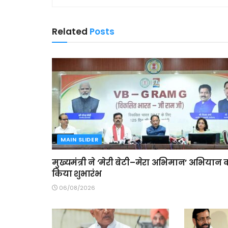
Related
Posts
MAIN SLIDER
मुख्यमंत्री ने ‘मेरी बेटी–मेरा अभिमान’ अभियान 
किया शुभारंभ
06/08/2026