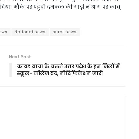
र दिया। मौके पर पहुंची दमकल की गाड़ी ने आग पर काबू
news
National news
surat news
Next Post
कांवड यात्रा के चलते उत्तर प्रदेश के इन जिलों में
स्कूल- कॉलेज बंद, नोटिफिकेशन जारी