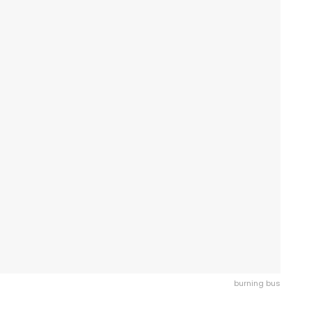
burning bus