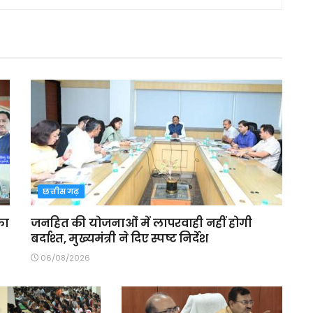
छत्तीसगढ़
का
जनहित की योजनाओं में लापरवाही नहीं होगी
बर्दाश्त, मुख्यमंत्री ने दिए स्पष्ट निर्देश
06/08/2026