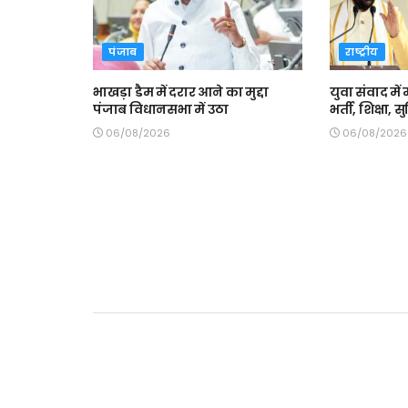
पंजाब
राष्ट्रीय
भाखड़ा डैम में दरार आने का मुद्दा
युवा संवाद में 
पंजाब विधानसभा में उठा
भर्ती, शिक्षा,
06/08/2026
06/08/2026