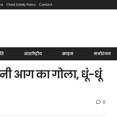
ns
Child Safety Policy
Contact
ति
अंतर्राष्ट्रीय
क्राइम
मनोरंजन
बनी आग का गोला, धूं-धूं
0