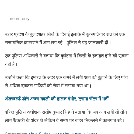
fire in ferry
उत्तर प्रदेश के बुलंदशहर जिले के दिबाई इलाके में बृहस्पतिवार रात को एक
रासायनिक कारखाने में आग लग गई। पुलिस ने यह जानकारी दी।
एक पुलिस अधिकारी ने बताया कि दुर्घटना में किसी के हताहत होने की सूचना
नहीं है।
उन्होंने कहा कि इमारत के अंदर एक कमरे में लगी आग को बुझाने के लिए पांच
से अधिक दमकल गाडियों को सेवा में लगाया गया था।
अंडरवर्ल्ड डॉन अरुण गवली की हालत गंभीर, ट्रामा सेंटर में भर्ती
वरिष्ठ पुलिस अधीक्षक संतोष कुमार सिंह ने बताया कि जब आग लगी तो तीन
लोग फैक्ट्री के अंदर थे लेकिन वे समय पर बाहर निकलने में कामयाब रहे।
Categories:
Main Slider
,
उत्तर प्रदेश
,
क्राइम
,
बुलंदशहर