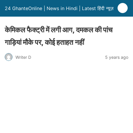
24 GhanteOnline | News in Hindi | Latest हिंदी न्यूज़
केमिकल फैक्ट्री में लगी आग, दमकल की पांच
गाड़ियां मौके पर, कोई हताहत नहीं
Writer D
5 years ago