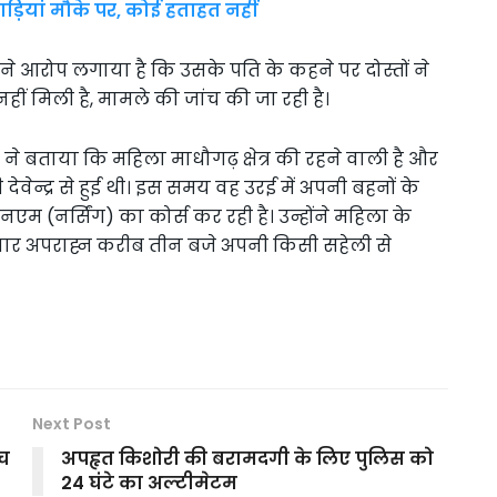
ड़ियां मौके पर, कोई हताहत नहीं
ने आरोप लगाया है कि उसके पति के कहने पर दोस्तों ने
ीं मिली है, मामले की जांच की जा रही है।
 ने बताया कि महिला माधौगढ़ क्षेत्र की रहने वाली है और
वेन्द्र से हुई थी। इस समय वह उरई में अपनी बहनों के
(नर्सिंग) का कोर्स कर रही है। उन्होंने महिला के
िवार अपराह्न करीब तीन बजे अपनी किसी सहेली से
Next Post
ंच
अपहृत किशोरी की बरामदगी के लिए पुलिस को
24 घंटे का अल्टीमेटम