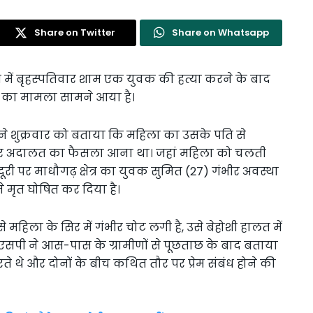
Share on Twitter
Share on Whatsapp
त्र में बृहस्पतिवार शाम एक युवक की हत्या करने के बाद
 का मामला सामने आया है।
ने शुक्रवार को बताया कि महिला का उसके पति से
 पर अदालत का फैसला आना था। जहां महिला को चलती
री पर माधौगढ़ क्षेत्र का युवक सुमित (27) गंभीर अवस्था
ने मृत घोषित कर दिया है।
से महिला के सिर में गंभीर चोट लगी है, उसे बेहोशी हालत में
 एसपी ने आस-पास के ग्रामीणों से पूछताछ के बाद बताया
थे और दोनों के बीच कथित तौर पर प्रेम संबंध होने की