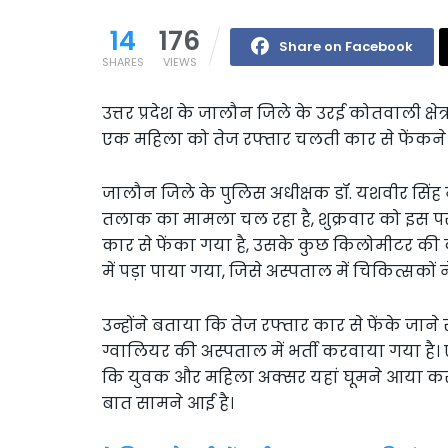
14
176
Share on Facebook
SHARES
VIEWS
उत्तर प्रदेश के जालौन जिले के उरई कोतवाली क्षे
एक महिला को तेज रफ्तार चलती कार से फेंकने
जालौन जिले के पुलिस अधीक्षक डॉ. यशवीर सिंह 
तलाक का मामला चल रहा है, शुक्रवार को इस
कार से फेंका गया है, उसके कुछ किलोमीटर की दू
में पड़ा पाया गया, जिसे अस्पताल में चिकित्सकों 
उन्होंने बताया कि तेज रफ्तार कार से फेंके जाने 
ग्वालियर की अस्पताल में भर्ती करवाया गया है।
कि युवक और महिला अक्सर यहां घूमने आया करते 
बात सामने आई है।