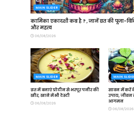
MAIN SLIDER
कामिका एकादशी कब है ? , जानें व्रत की पूजा-विध
और महत्व
06/08/2026
MAIN SLIDER
MAIN SLIDE
व्रत में बनाएं प्रोटीन से भरपूर पनीर की
सावन में करें 
खीर, खाने में भी टेस्टी
उपाय, जीवन म
आगमन
06/08/2026
06/08/2026