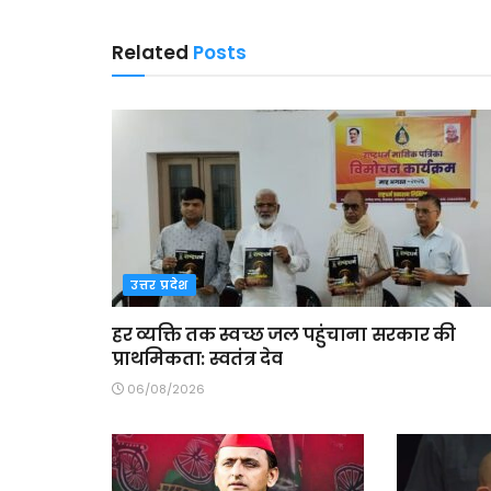
Related
Posts
उत्तर प्रदेश
हर व्यक्ति तक स्वच्छ जल पहुंचाना सरकार की
प्राथमिकता: स्वतंत्र देव
06/08/2026