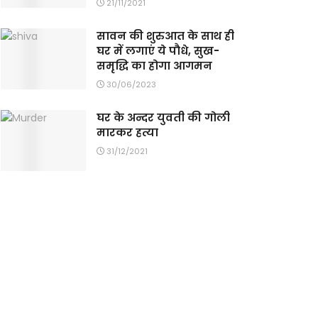
21/11/2021
सावन की शुरुआत के साथ ही
घर में लगाएं ये पौधे, सुख-
समृद्धि का होगा आगमन
30/06/2023
घर के अन्दर युवती की गोली
मारकर हत्या
31/12/2021