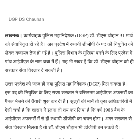
DGP DS Chauhan
लखनऊ।
कार्यवाहक पुलिस महानिदेशक (DGP) डॉ. डीएस चौहान 31 मार्च
को सेवानिवृत्त हो रहे है। अब प्रदेश में स्थायी डीजीपी के पद की नियुक्ति को
लेकर कवायद तेज हो गई है। पुलिस विभाग के मुखिया बनने के लिए प्रदेश में
पांच आईपीएस के नाम चर्चा में हैं। यह भी खबर है कि डॉ. डीएस चौहान को ही
सरकार सेवा विस्तार दे सकती है।
उत्तर प्रदेश को जल्द ही नया पुलिस महानिदेशक (DGP) मिल सकता है।
इस पद की नियुक्ति के लिए राज्य सरकार ने वरिष्ठतम आईपीएस अफसरों का
पैनल भेजने की तैयारी शुरू कर दी है। सूत्रों की मानें तो कुछ अधिकारियों में
ऐसी चर्चा है कि शासन ने इतना तो तय कर लिया है कि वर्ष 1988 बैच के
आईपीएस अफसरों में से ही स्थायी डीजीपी का चयन होगा। अगर सरकार से
सेवा विस्तार मिलता है तो डॉ. डीएस चौहान भी डीजीपी बन सकते हैं।