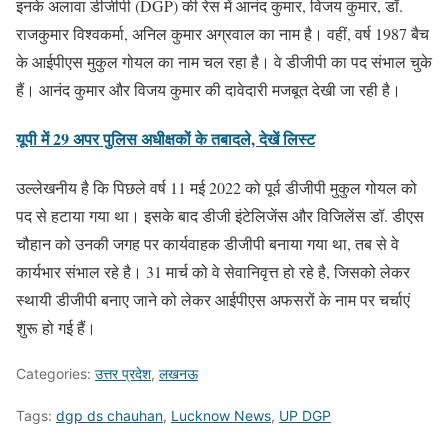
इनके अलावा डीजीपी (DGP) की रेस में आनंद कुमार, विजय कुमार, डॉ.
राजकुमार विश्वकर्मा, अनिल कुमार अग्रवाल का नाम है। वहीं, वर्ष 1987 बैच
के आईपीएस मुकुल गोयल का नाम चल रहा है। वे डीजीपी का पद संभाल चुके
हैं। आनंद कुमार और विजय कुमार की दावेदारी मजबूत देखी जा रही है।
यूपी में 29 अपर पुलिस अधीक्षकों के तबादले, देखें लिस्ट
उल्लेखनीय है कि पिछले वर्ष 11 मई 2022 को पूर्व डीजीपी मुकुल गोयल को
पद से हटाया गया था। इसके बाद डीजी इंटेलिजेंस और विजिलेंस डॉ. डीएस
चौहान को उनकी जगह पर कार्यवाहक डीजीपी बनाया गया था, तब से वे
कार्यभार संभाल रहे है। 31 मार्च को वे सेवानिवृत्त हो रहे है, जिसको लेकर
स्थायी डीजीपी बनाए जाने को लेकर आईपीएस अफसरों के नाम पर चर्चाएं
शुरू हो गई हैं।
Categories:
उत्तर प्रदेश
,
लखनऊ
Tags:
dgp ds chauhan
,
Lucknow News
,
UP DGP