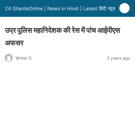
24 GhanteOnline | News in Hindi | Latest हिंदी न्यूज़
उप्र पुलिस महानिदेशक की रेस में पांच आईपीएस
अफसर
Writer D
3 years ago