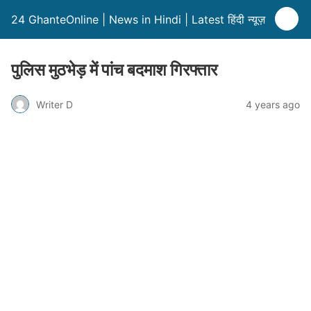
24 GhanteOnline | News in Hindi | Latest हिंदी न्यूज़
पुलिस मुठभेड़ में पांच बदमाश गिरफ्तार
Writer D
4 years ago