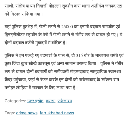
साथी, संतोष बाथम निवासी मोहल्ला सुदर्शन दास थाना अलीगंज जनपद एटा
को गिरफ्तार किया गया।
यहां पुलिस मुठभेड़ में, गोली लगने से 25000 का इनामी बदमाश रामजीत एवं
हिस्ट्रीशीटर महावीर के पैरों में गोली लगने से गंभीर रूप से घायल हो गए। ये
दोनों बदमाश दर्जनों मुकदमों में वांछित हैं।
पुलिस ने इन पकड़े गए बदमाशों के पास से, दो 315 बोर के नाजायज तमंचे एवं
कुछ जिंदा कुछ खोखे कारतूस एवं अन्य सामान बरामद किया। पुलिस ने गंभीर
रूप से घायल दोनों बदमाशों को समीपवर्ती मोहम्मदाबाद सामुदायिक स्वास्थ्य
केंद्र पहुंचाया, जहां से रेफर करके इन दोनों को फर्रुखाबाद के डॉक्टर राम
मनोहर लोहिया में उपचार के लिए लाया गया है।
Categories:
उत्तर प्रदेश
,
क्राइम
,
फर्रूखाबाद
Tags:
crime news
,
farrukhabad news