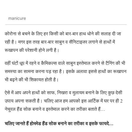
manicure
कोरोना से बचने के लिए हर किसी को बार-बार हाथ धोने की सलाह दी जा
रही है। मगर इस तरह बार-बार साबुन व सैनिटाइजर लगाने से हाथों में
रूखापन की परेशानी होने लगी है।
वहीं घंटों धूप में रहने व कैमिकल्स वाले साबुन इस्तेमाल करने से टैनिंग की भी
समस्या का सामना करना पड़ रहा है। इसके अलावा इससे हाथों का रूखापन
भी बढ़ने की भी शिकायत होती है।
ऐसे में आप अपने हाथों को साफ, निखरा व मुलायम बनाने के लिए कुछ देसी
उपाय अपना सकती है। चलिए आज हम आपको इस आर्टिक में घर पर ही 2
नेचुरल हैंड सोक बनाने व इस्तेमाल करने का तरीका बताते हैं…
चलिए जानते हैं होममेड हैंड सोक बनाने का तरीका व इसके फायदे…