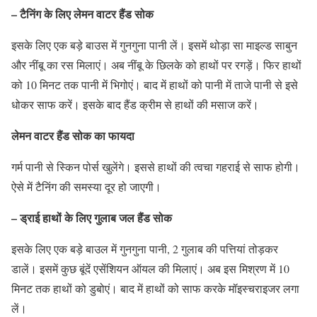
– टैनिंग के लिए लेमन वाटर हैंड सोक
इसके लिए एक बड़े बाउस में गुनगुना पानी लें। इसमें थोड़ा सा माइल्ड साबुन
और नींबू का रस मिलाएं। अब नींबू के छिलके को हाथों पर रगड़ें। फिर हाथों
को 10 मिनट तक पानी में भिगोएं। बाद में हाथों को पानी में ताजे पानी से इसे
धोकर साफ करें। इसके बाद हैंड क्रीम से हाथों की मसाज करें।
लेमन वाटर हैंड सोक का फायदा
गर्म पानी से स्किन पोर्स खुलेंगे। इससे हाथों की त्वचा गहराई से साफ होगी।
ऐसे में टैनिंग की समस्या दूर हो जाएगी।
– ड्राई हाथों के लिए गुलाब जल हैंड सोक
इसके लिए एक बड़े बाउल में गुनगुना पानी, 2 गुलाब की पत्तियां तोड़कर
डालें। इसमें कुछ बूंदें एसेंशियन ऑयल की मिलाएं। अब इस मिश्रण में 10
मिनट तक हाथों को डुबोएं। बाद में हाथों को साफ करके मॉइस्चराइजर लगा
लें।