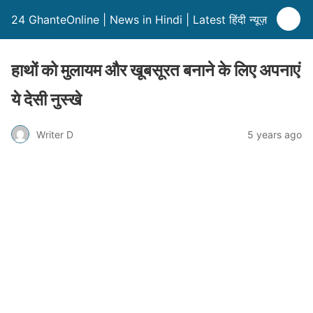
24 GhanteOnline | News in Hindi | Latest हिंदी न्यूज़
हाथों को मुलायम और खूबसूरत बनाने के लिए अपनाएं
ये देसी नुस्खे
Writer D
5 years ago