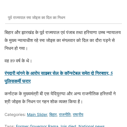
पूर्व राज्यपाल रमा जोइस का दिल का निधन
बिहार और झारखंड के पूर्व राज्यपाल एवं पंजाब तथा हरियाणा उच्च न्यायालय
के मुख्य न्यायाधीश रहे रमा जोइस का मंगलवार को दिल का दौरा पड़ने से
निधन हो गया।
वह 89 वर्ष के थे।
रंगदारी मांगने के आरोप साइबर सेल के कॉन्स्टेबल समेत दो गिरफ्तार, 5
पुलिसकर्मी फरार
कर्नाटक के मुख्यमंत्री बी एस येदियुरप्पा और अन्य राजनीतिक हस्तियों ने
श्री जोइस के निधन पर गहन शोक व्यक्त किया है।
Categories:
Main Slider
,
बिहार
,
राजनीति
,
राष्ट्रीय
Tags:
Former Governor Rama Jois died
,
National news