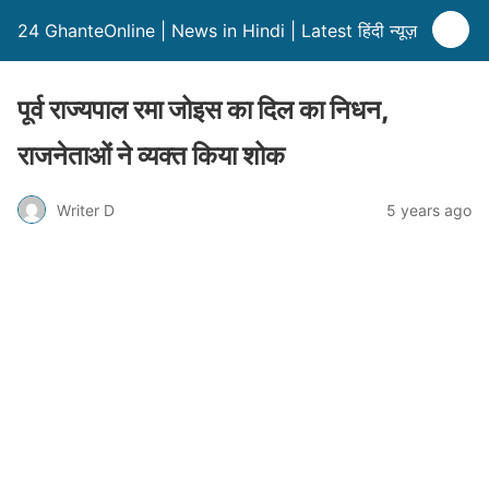
24 GhanteOnline | News in Hindi | Latest हिंदी न्यूज़
पूर्व राज्यपाल रमा जोइस का दिल का निधन,
राजनेताओं ने व्यक्त किया शोक
Writer D
5 years ago