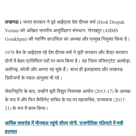
लखनऊ।
भारत सरकार ने पूर्व आईएएस देश दीपक वर्मा (Desh Deepak
Verma) को अखिल भारतीय आयुर्विज्ञान संस्थान, गोरखपुर (AIIMS
Gorakhpur) की गवर्निंग काउंसिल का अध्यक्ष और प्रमुख नियुक्त किया है।
1978 बैच के आईएएस रहे देश दीपक वर्मा ने यूपी सरकार और केंद्र सरकार
दोनों में बेहद प्रतिष्ठित पदों पर काम किया है। वह जिला मजिस्ट्रेट अल्मोड़ा,
अलीगढ़, बरेली और आगरा रह चुके हैं। साथ ही इलाहाबाद और लखनऊ
डिवीजनों के मंडल आयुक्त भी रहे।
सेवानिवृत्ति के बाद, उन्होंने यूपी विद्युत नियामक आयोग (2013-17) के अध्यक्ष
के रूप में और फिर कैबिनेट सचिव के पद पर महासचिव, राज्यसभा (2017-
21) के रूप में काम किया।
धार्मिक समारोह में भीनमाल पहुंचे सीएम योगी, राजनीतिक गलियारे में मची
हलचल