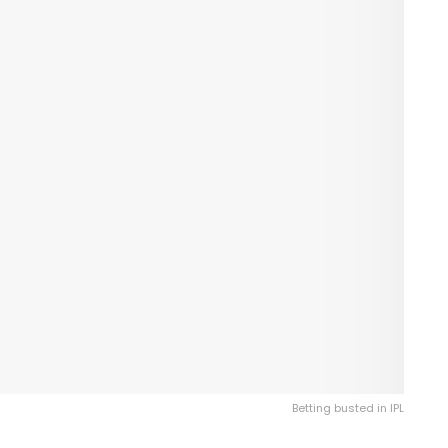
Betting busted in IPL