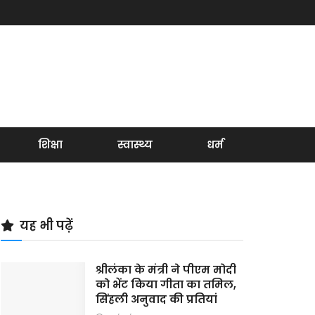
शिक्षा
स्वास्थ्य
धर्म
यह भी पढ़ें
श्रीलंका के मंत्री ने पीएम मोदी
को भेंट किया गीता का तमिल,
सिंहली अनुवाद की प्रतियां