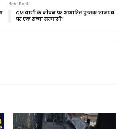
Next Post
इस
CM योगी के जीवन पर आधारित पुस्तक ‘राजपथ
पर एक सच्चा सन्यासी’