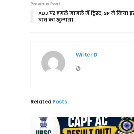
Previous Post
ADJ पर हमले मामले में ट्विस्ट, SP ने किया 
बात का खुलासा
Writer D
Related
Posts