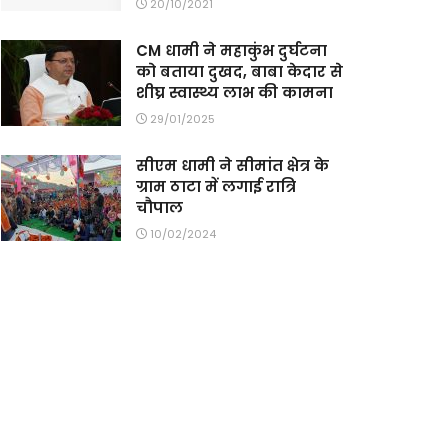
20/10/2021
CM धामी ने महाकुंभ दुर्घटना
को बताया दुखद, बाबा केदार से
शीघ्र स्वास्थ्य लाभ की कामना
29/01/2025
सीएम धामी ने सीमांत क्षेत्र के
ग्राम ठाटा में लगाई रात्रि
चौपाल
10/02/2024