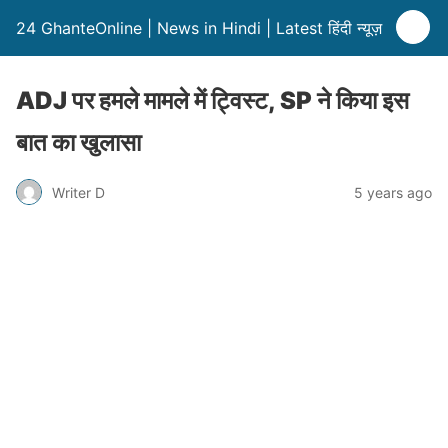
24 GhanteOnline | News in Hindi | Latest हिंदी न्यूज़
ADJ पर हमले मामले में ट्विस्ट, SP ने किया इस
बात का खुलासा
Writer D
5 years ago