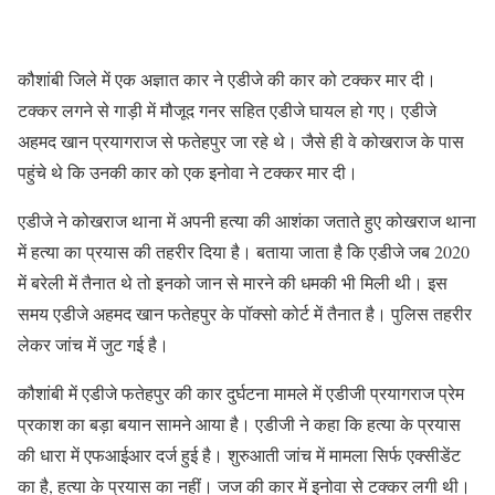
कौशांबी जिले में एक अज्ञात कार ने एडीजे की कार को टक्कर मार दी।
टक्कर लगने से गाड़ी में मौजूद गनर सहित एडीजे घायल हो गए। एडीजे
अहमद खान प्रयागराज से फतेहपुर जा रहे थे। जैसे ही वे कोखराज के पास
पहुंचे थे कि उनकी कार को एक इनोवा ने टक्कर मार दी।
एडीजे ने कोखराज थाना में अपनी हत्या की आशंका जताते हुए कोखराज थाना
में हत्या का प्रयास की तहरीर दिया है। बताया जाता है कि एडीजे जब 2020
में बरेली में तैनात थे तो इनको जान से मारने की धमकी भी मिली थी। इस
समय एडीजे अहमद खान फतेहपुर के पॉक्सो कोर्ट में तैनात है। पुलिस तहरीर
लेकर जांच में जुट गई है।
कौशांबी में एडीजे फतेहपुर की कार दुर्घटना मामले में एडीजी प्रयागराज प्रेम
प्रकाश का बड़ा बयान सामने आया है। एडीजी ने कहा कि हत्या के प्रयास
की धारा में एफआईआर दर्ज हुई है। शुरुआती जांच में मामला सिर्फ एक्सीडेंट
का है, हत्या के प्रयास का नहीं। जज की कार में इनोवा से टक्कर लगी थी।