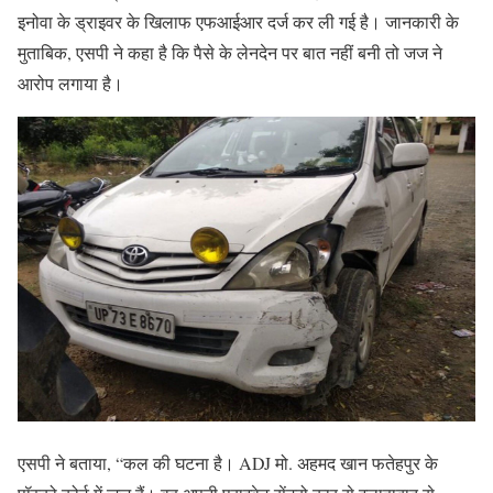
इनोवा के ड्राइवर के खिलाफ एफआईआर दर्ज कर ली गई है। जानकारी के
मुताबिक, एसपी ने कहा है कि पैसे के लेनदेन पर बात नहीं बनी तो जज ने
आरोप लगाया है।
एसपी ने बताया, “कल की घटना है। ADJ मो. अहमद खान फतेहपुर के