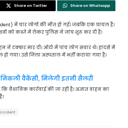
Share on Twitter
Share on Whatsapp
dent) में चार लोगों की मौत हो गई। जबकि एक घायल है।
वों को कब्जे में लेकर पुलिस ने जांच शुरू कर दी है।
ने टक्कर मार दी। ऑटो में पांच लोग सवार थे। हादसे में
हो गया। उसे जिला अस्पताल में भर्ती कराया गया है।
 निकली वैकेंसी, मिलेगी इतनी सैलरी
ा कि वैधानिक कार्रवाई की जा रही है। अज्ञात वाहन का
ं।
ccident