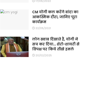
17/06/2022
CM योगी कल करेंगे बांदा का
आकस्मिक दौरा, जानिए पूरा
कार्यक्रम
22/05/2021
लोग ख्वाब दिखाते हैं, योगी ने
सच कर दिया… शेरो-शायरी से
विपक्ष पर किये तीखे हमले
20/02/2025