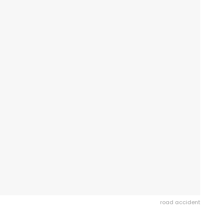
road accident