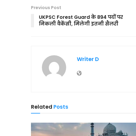
Previous Post
UKPSC Forest Guard के 894 पदों पर
निकली वैकेंसी, मिलेगी इतनी सैलरी
Writer D
Related
Posts