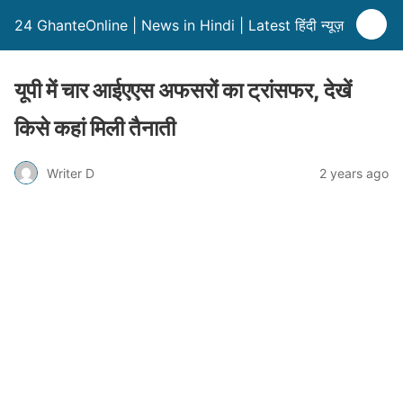
24 GhanteOnline | News in Hindi | Latest हिंदी न्यूज़
यूपी में चार आईएएस अफसरों का ट्रांसफर, देखें
किसे कहां मिली तैनाती
Writer D
2 years ago