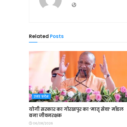
Related
Posts
उत्तर प्रदेश
योगी सरकार का गोरखपुर का ‘मातृ सेवा’ मॉडल
बना जीवनरक्षक
06/08/2026