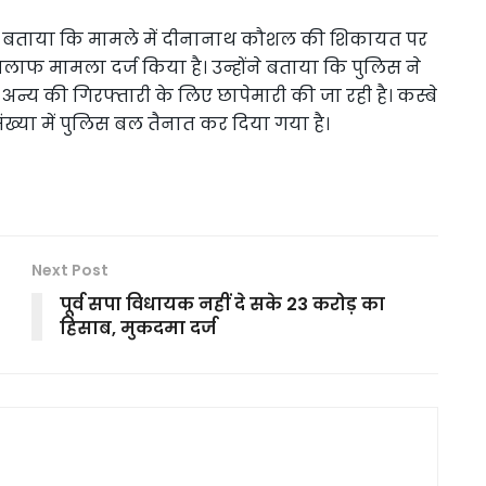
ने बताया कि मामले में दीनानाथ कौशल की शिकायत पर
िलाफ मामला दर्ज किया है। उन्होंने बताया कि पुलिस ने
। अन्य की गिरफ्तारी के लिए छापेमारी की जा रही है। कस्बे
त संख्या में पुलिस बल तैनात कर दिया गया है।
Next Post
पूर्व सपा विधायक नहीं दे सके 23 करोड़ का
हिसाब, मुकदमा दर्ज