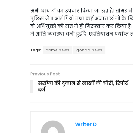
सभी घायलों का उपचार किया जा रहा है। तोमर 
पुलिस ने 11 आरोपियों तथा कई अज्ञात लोगों के ख
दो अभियुक्तों को रात में ही गिरफ्तार कर लिया है
में शांति व्यवस्था बनी हुई है। एहतियातन पर्याप्
Tags:
crime news
gonda news
Previous Post
सर्राफा की दुकान से लाखों की चोरी, रिपोर्ट
दर्ज
Writer D