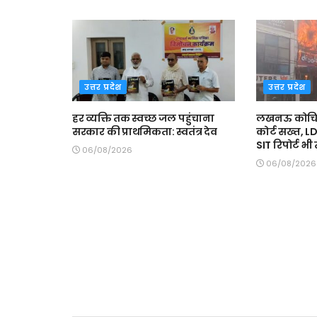
उत्तर प्रदेश
उत्तर प्रदेश
हर व्यक्ति तक स्वच्छ जल पहुंचाना
लखनऊ कोचिंग 
सरकार की प्राथमिकता: स्वतंत्र देव
कोर्ट सख्त, L
SIT रिपोर्ट भ
06/08/2026
06/08/2026