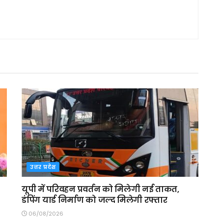
उत्तर प्रदेश
यूपी में परिवहन प्रवर्तन को मिलेगी नई ताकत,
डंपिंग यार्ड निर्माण को जल्द मिलेगी रफ्तार
06/08/2026