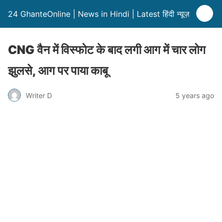
24 GhanteOnline | News in Hindi | Latest हिंदी न्यूज़
CNG वैन में विस्फोट के बाद लगी आग में चार लोग
झुलसे, आग पर पाया काबू
Writer D
5 years ago