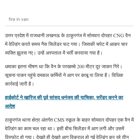
fire in van
उत्तर प्रदेश में राजधानी लखनऊ के ठाकुरगंज में सोमवार दोपहर CNG वैन
में वेल्डिंग करते समय गैस सिलेंडर फट गया। जिसकी चपेट में आकर चार
व्यक्ति झुलस गए। उन्हें अस्पताल में भर्ती करवाया गया है।
धमाका इतना भीषण था कि वैन के परखच्चे 200 मीटर दूर जाकर गिरे।
सूचना पाकर पहुंचे दमकल कर्मियों ने आग पर काबू पा लिया है। विधिक
कार्रवाई जारी है।
हाईकोर्ट ने खारिज की पूर्व सांसद धनंजय की याचिका, सरेंडर करने का
आदेश
ठाकुरगंज थाना क्षेत्र अंतर्गत CMS स्कूल के बाहर सोमवार दोपहर एक वैन में
वेल्डिंग का काम चल रहा था। इसी बीच सिलेंडर में आग लगी और उसमें
विस्फोट हो गया। देखते ही देखते आग विकराल हो गई वेल्डिंग कर रहे तीन