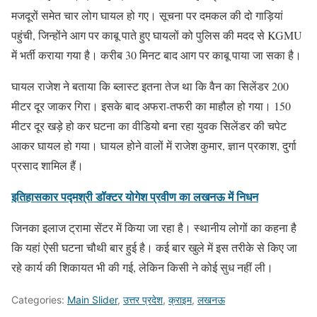
मजदूरों समेत चार लोग घायल हो गए। सूचना पर दमकल की दो गाड़ियां
पहुंची, जिन्होंने आग पर काबू पाते हुए घायलों को पुलिस की मदद से KGMU
में भर्ती कराया गया है। करीब 30 मिनट बाद आग पर काबू पाया जा सका है।
घायल राजेश ने बताया कि ब्लास्ट इतना तेज था कि वैन का सिलेंडर 200
मीटर दूर जाकर गिरा। इसके बाद अफरा-तफरी का माहौल हो गया। 150
मीटर दूर खड़े हो कर घटना का वीडियो बना रहा युवक सिलेंडर की चपेट
आकर घायल हो गया। घायल होने वालों में राजेश कुमार, ज्ञान प्रकाश, दुर्गा
प्रसाद शामिल हैं।
इतिहासकार पद्मश्री डॉक्टर योगेश प्रवीण का लखनऊ में निधन
जिनका इलाज ट्रामा सेंटर में किया जा रहा है। स्थानीय लोगों का कहना है
कि यहां ऐसी घटना चौथी बार हुई है। कई बार खुले में इस तरीके से किए जा
रहे कार्य की शिकायत भी की गई, लेकिन किसी ने कोई सुध नहीं ली।
Categories:
Main Slider
,
उत्तर प्रदेश
,
क्राइम
,
लखनऊ