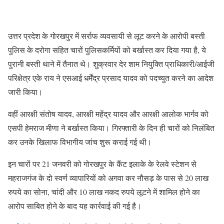
उत्तर प्रदेश के गोरखपुर में सर्राफ व्यवसायी से लूट करने के आरोपी बस्ती
पुलिस के दरोगा सहित चारों पुलिसकर्मियों को बर्खास्त कर दिया गया है, ये
पुरानी बस्ती थाने में तैनात थे। शुक्रवार देर शाम नियुक्ति प्राधिकारी/आईजी
परिक्षेत्र एके राय ने एसआई धर्मेंद्र प्रसाद यादव को पदच्युत करने का आदेश
जारी किया।
वहीं आरक्षी संतोष यादव, आरक्षी महेंद्र यादव और आरक्षी आलोक भार्गव को
एसपी हेमराज मीणा ने बर्खास्त किया। गिरफ्तारी के दिन ही चारों को निलंबित
कर उनके खिलाफ विभागीय जांच शुरू कराई गई थी।
इन चारों पर 21 जनवरी को गोरखपुर के कैंट इलाके के रेलवे स्टेशन से
महराजगंज के दो स्वर्ण व्यापारियों को अगवा कर नौसड़ के पास से 20 लाख
रुपये का सोना, चांदी और 10 लाख नकद रुपये लूटने में शामिल होने का
आरोप साबित होने के बाद यह कार्रवाई की गई है।