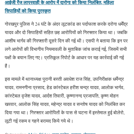
आईजी रेंज लापरवाही के आरोप में दारोगा को किया निलंबित, महिला
सिपाहियों को किया पुरस्कृत
गोरखपुर पुलिस ने 24 घंटे के अंदर लूटकांड का पर्दाफाश करके दरोगा धर्मेंद्र
यादव और दो सिपाहियों सहित छह आरोपियों को गिरफ्तार किया था। जबकि
आशीष भार्गव की गिरफ्तारी दूसरे दिन की गई थी। एसपी ने बताया कि इन पर
लगे आरोपों की विभागीय नियमावली के मुताबिक जांच कराई गई, जिसमें सभी
पक्षों के बयान लिए गए। प्रतिकूल रिपोर्ट के आधार पर यह कार्रवाई की गई
है।
इस मामले में थानाध्यक्ष पुरानी बस्ती अवधेश राज सिंह, उपनिरीक्षक धर्मेन्द्र
यादव, रामनगीना प्रसाद, हेड कांस्टेबल हरीश चन्द्र यादव, आलोक भार्गव,
कांस्टेबल वृजेश यादव, आर्दश तिवारी, कृष्णानन्द प्रजापति, कृष्ण मोहन
खरवार, आलोक सिंह यादव, महेन्द्र यादव व सन्तोष यादव को निलंबित कर
दिया गया था। गिरफ्तार आरोपितों के पास से घटना में इस्तेमाल हुई बोलेरो,
लूटी गई रकम व गहने बरामद किये गये थे।