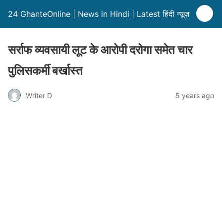
24 GhanteOnline | News in Hindi | Latest हिंदी न्यूज़
सर्राफ व्यवसायी लूट के आरोपी दरोगा समेत चार
पुलिसकर्मी बर्खास्त
Writer D
5 years ago