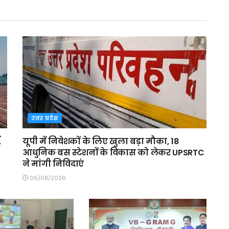
उत्तर प्रदेश
,
यूपी में निवेशकों के लिए खुला बड़ा मौका, 18
आधुनिक बस स्टेशनों के विकास को लेकर UPSRTC
ने मांगी निविदाएं
06/08/2026