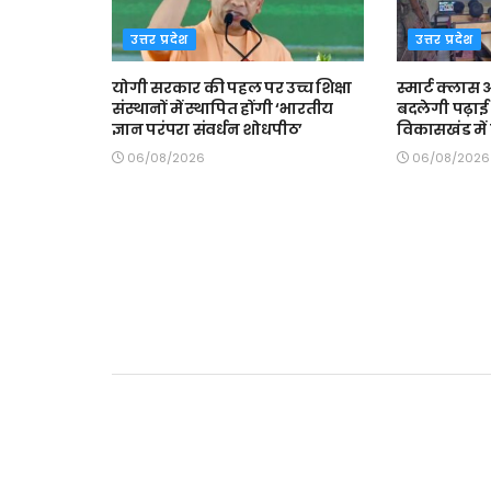
उत्तर प्रदेश
उत्तर प्रदेश
योगी सरकार की पहल पर उच्च शिक्षा
स्मार्ट क्ला
संस्थानों में स्थापित होंगी ‘भारतीय
बदलेगी पढ़ाई 
ज्ञान परंपरा संवर्धन शोधपीठ’
विकासखंड में त
06/08/2026
06/08/2026