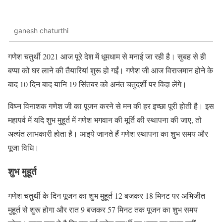
ganesh chaturthi
गणेश चतुर्थी 2021 आज पूरे देश में धूमधाम से मनाई जा रही है। सुबह से ही
बप्पा को घर लाने की तैयारियां शुरू हो गईं। गणेश जी आज विराजमान होने के
बाद 10 दिन बाद यानि 19 सिंतबर को अनंत चतुदर्शी पर विदा लेंगे।
विघ्न विनाशक गणेश जी का पूजन करने से मन की हर इच्छा पूरी होती है। इस
महापर्व में यदि शुभ मुहूर्त में गणेश भगवान की मूर्ति की स्थापना की जाए, तो
अत्यंत लाभकारी होता है। आइये जानते हैं गणेश स्थापना का शुभ समय और
पूजा विधि।
शुभ मुहूर्त
गणेश चतुर्थी के दिन पूजन का शुभ मुहूर्त 12 बजकर 18 मिनट पर अभिजीत
मुहूर्त से शुरू होगा और रात 9 बजकर 57 मिनट तक पूजन का शुभ समय