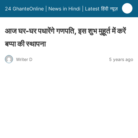
24 GhanteOnline | News in Hindi | Latest हिंदी न्यूज़
आज घर-घर पधारेंगे गणपति, इस शुभ मुहूर्त में करें
बप्पा की स्थापना
Writer D
5 years ago