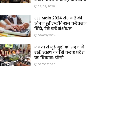
22/07/2026
JEE Main 2024 सेशन 2 की
ओपन हुई एप्लीकेशन करेक्शन
विंडो, ऐसे करें संशोधन
06/03/2024
जनता से जुड़े मुद्दों को सदन में
रखें, स्वस्थ चर्चा से कराएं प्रदेश
का विकासः योगी
08/02/2026