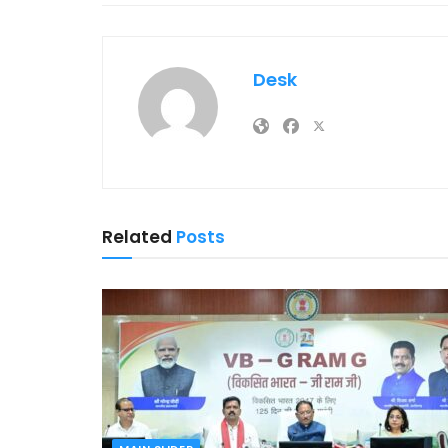
Desk
Related
Posts