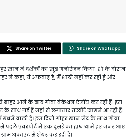
Share on Twitter
Share on Whatsapp
हर खान ने दर्शकों का खूब मनोरंजन किया। शो के दौरान
हर ने कहा, ये अफवाह है, मैं शादी नहीं कर रही हूं और
 से बाहर आने के बाद गोवा वेकेशन एंजॉय कर रही हैं। इस
बार के साथ गई हैं जहां से लगातार तस्वीरें सामने आ रही हैं।
ें बंधने वाली हैं। इन दिनों गौहर खान जैद के साथ गोवा
े से पहले एयरपोर्ट में एक दूसरे का हाथ थामे हुए नजर आए
ग्राम अकाउंट से शेयर कर रही हैं।