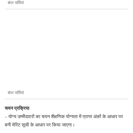
बंपर भर्तियां
बंपर भर्तियां
चयन प्रक्रिया
– योग्य उम्मीदवारों का चयन शैक्षणिक योग्यता में प्राप्त अंकों के आधार पर
बनी मेरिट सूची के आधार पर किया जाएगा।