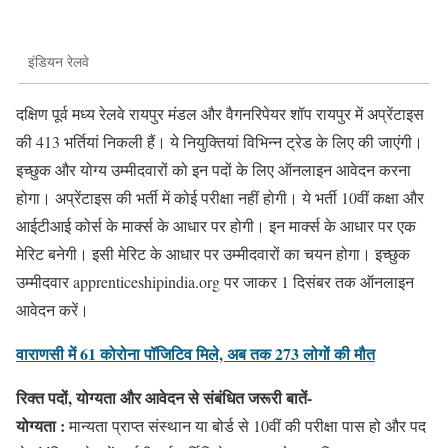
इंडियन रेलवे
दक्षिण पूर्व मध्य रेलवे रायपुर मंडल और वैगनरिपेयर शॉप रायपुर में अप्रेंटाइस
की 413 भर्तियां निकली हैं। ये नियुक्तियां विभिन्न ट्रेड के लिए की जाएंगी।
इच्छुक और योग्य उम्मीदवारों को इन पदों के लिए ऑनलाइन आवेदन करना
होगा। अप्रेंटाइस की भर्ती में कोई परीक्षा नहीं होगी। ये भर्ती 10वीं कक्षा और
आईटीआई कोर्स के मार्क्स के आधार पर होगी। इन मार्क्स के आधार पर एक
मेरिट बनेगी। इसी मेरिट के आधार पर उम्मीदवारों का चयन होगा। इच्छुक
उम्मीदवार apprenticeshipindia.org पर जाकर 1 दिसंबर तक ऑनलाइन
आवेदन करें।
वाराणसी में 61 कोरोना पॉजिटिव मिले, अब तक 273 लोगों की मौत
रिक्त पदों, योग्यता और आवेदन से संबंधित जरूरी बातें-
योग्यता :
मान्यता प्राप्त संस्थान या बोर्ड से 10वीं की परीक्षा पास हो और पद