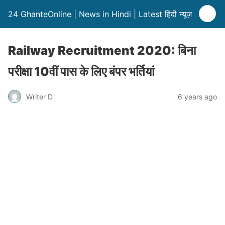
24 GhanteOnline | News in Hindi | Latest हिंदी न्यूज़
Railway Recruitment 2020: बिना
परीक्षा 10वीं पास के लिए बंपर भर्तियां
Writer D
6 years ago