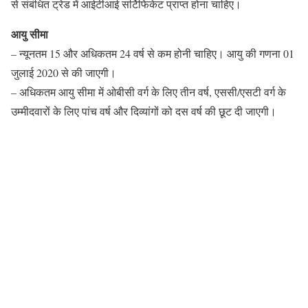
से संबंधित ट्रेड में आईटीआई सर्टिफिकेट प्राप्त होना चाहिए।
आयु सीमा
– न्यूनतम 15 और अधिकतम 24 वर्ष से कम होनी चाहिए। आयु की गणना 01
जुलाई 2020 से की जाएगी।
– अधिकतम आयु सीमा में ओबीसी वर्ग के लिए तीन वर्ष, एससी/एसटी वर्ग के
उम्मीदवारों के लिए पांच वर्ष और दिव्यांगों को दस वर्ष की छूट दी जाएगी।