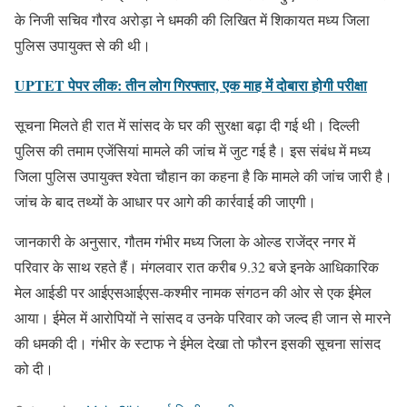
के निजी सचिव गौरव अरोड़ा ने धमकी की लिखित में शिकायत मध्य जिला
पुलिस उपायुक्त से की थी।
UPTET पेपर लीक: तीन लोग गिरफ्तार, एक माह में दोबारा होगी परीक्षा
सूचना मिलते ही रात में सांसद के घर की सुरक्षा बढ़ा दी गई थी। दिल्ली
पुलिस की तमाम एजेंसियां मामले की जांच में जुट गई है। इस संबंध में मध्य
जिला पुलिस उपायुक्त श्वेता चौहान का कहना है कि मामले की जांच जारी है।
जांच के बाद तथ्यों के आधार पर आगे की कार्रवाई की जाएगी।
जानकारी के अनुसार, गौतम गंभीर मध्य जिला के ओल्ड राजेंद्र नगर में
परिवार के साथ रहते हैं। मंगलवार रात करीब 9.32 बजे इनके आधिकारिक
मेल आईडी पर आईएसआईएस-कश्मीर नामक संगठन की ओर से एक ईमेल
आया। ईमेल में आरोपियों ने सांसद व उनके परिवार को जल्द ही जान से मारने
की धमकी दी। गंभीर के स्टाफ ने ईमेल देखा तो फौरन इसकी सूचना सांसद
को दी।