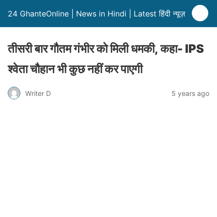
24 GhanteOnline | News in Hindi | Latest हिंदी न्यूज़
तीसरी बार गौतम गंभीर को मिली धमकी, कहा- IPS
श्वेता चौहान भी कुछ नहीं कर पाएगी
Writer D
5 years ago