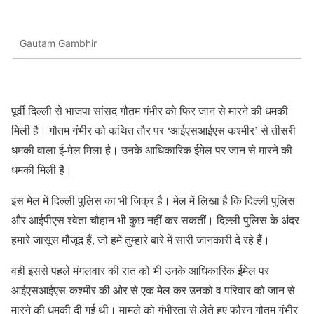
Gautam Gambhir
पूर्वी दिल्ली से भाजपा सांसद गौतम गंभीर को फिर जान से मारने की धमकी
मिली है। गौतम गंभीर को कथित तौर पर ‘आईएसआईएस कश्मीर’ से तीसरी
धमकी वाला ई-मेल मिला है। उनके आधिकारिक ईमेल पर जान से मारने की
धमकी मिली है।
इस मेल में दिल्ली पुलिस का भी जिक्र है। मेल में लिखा है कि दिल्ली पुलिस
और आईपीएस श्वेता चौहान भी कुछ नहीं कर सकतीं। दिल्ली पुलिस के अंदर
हमारे जासूस मौजूद हैं, जो हमें तुम्हारे बारे में सारी जानकारी दे रहे हैं।
वहीं इससे पहले मंगलवार की रात को भी उनके आधिकारिक ईमेल पर
आईएसआईएस-कश्मीर की ओर से एक मेल कर उनको व परिवार को जान से
मारने की धमकी दी गई थी। मामले को गंभीरता से लेते हुए फौरन गौतम गंभीर